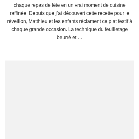
chaque repas de fête en un vrai moment de cuisine
raffinée. Depuis que j’ai découvert cette recette pour le
réveillon, Matthieu et les enfants réclament ce plat festif à
chaque grande occasion. La technique du feuilletage
beurré et …