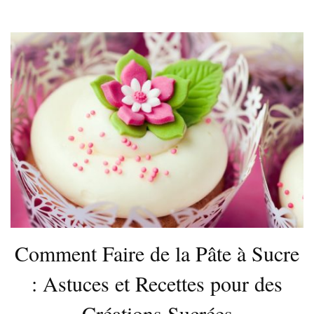
Comment Faire de la Pâte à Sucre
: Astuces et Recettes pour des
Créations Sucrées