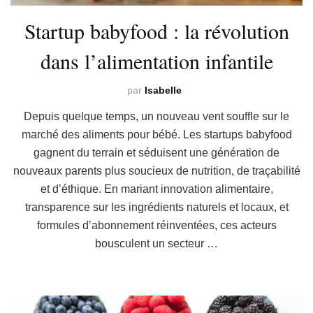
Startup babyfood : la révolution
dans l’alimentation infantile
par
Isabelle
Depuis quelque temps, un nouveau vent souffle sur le
marché des aliments pour bébé. Les startups babyfood
gagnent du terrain et séduisent une génération de
nouveaux parents plus soucieux de nutrition, de traçabilité
et d’éthique. En mariant innovation alimentaire,
transparence sur les ingrédients naturels et locaux, et
formules d’abonnement réinventées, ces acteurs
bousculent un secteur …