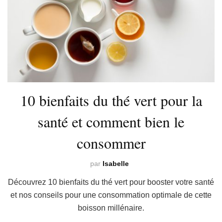
10 bienfaits du thé vert pour la
santé et comment bien le
consommer
par
Isabelle
Découvrez 10 bienfaits du thé vert pour booster votre santé
et nos conseils pour une consommation optimale de cette
boisson millénaire.