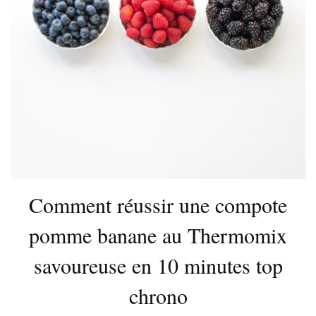
Comment réussir une compote
pomme banane au Thermomix
savoureuse en 10 minutes top
chrono