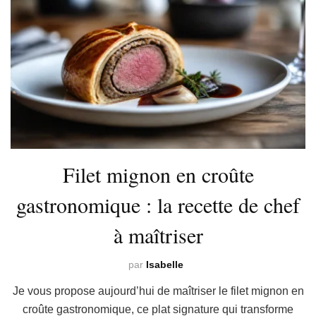
Filet mignon en croûte
gastronomique : la recette de chef
à maîtriser
par
Isabelle
Je vous propose aujourd’hui de maîtriser le filet mignon en
croûte gastronomique, ce plat signature qui transforme