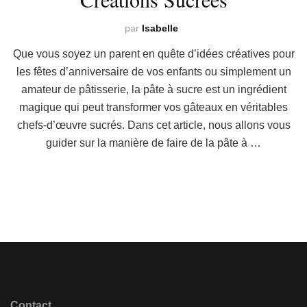
par
Isabelle
Que vous soyez un parent en quête d’idées créatives pour
les fêtes d’anniversaire de vos enfants ou simplement un
amateur de pâtisserie, la pâte à sucre est un ingrédient
magique qui peut transformer vos gâteaux en véritables
chefs-d’œuvre sucrés. Dans cet article, nous allons vous
guider sur la manière de faire de la pâte à …
Contact