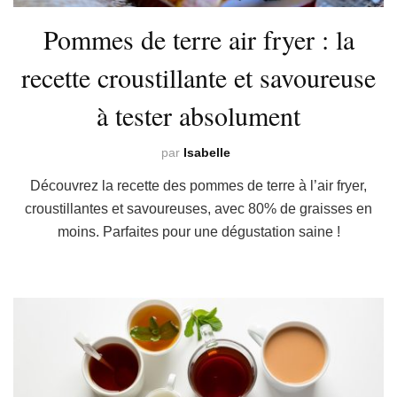
Pommes de terre air fryer : la
recette croustillante et savoureuse
à tester absolument
par
Isabelle
Découvrez la recette des pommes de terre à l’air fryer,
croustillantes et savoureuses, avec 80% de graisses en
moins. Parfaites pour une dégustation saine !