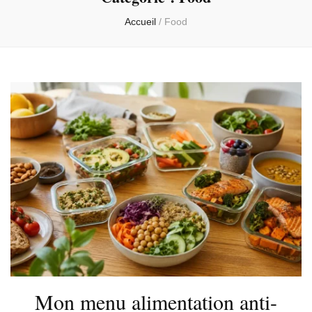
Accueil
/
Food
Mon menu alimentation anti-