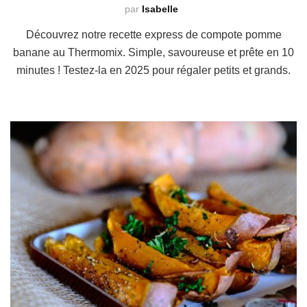
par
Isabelle
Découvrez notre recette express de compote pomme
banane au Thermomix. Simple, savoureuse et prête en 10
minutes ! Testez-la en 2025 pour régaler petits et grands.