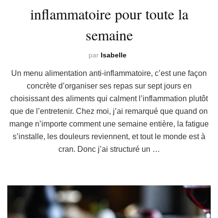
inflammatoire pour toute la
semaine
par
Isabelle
Un menu alimentation anti-inflammatoire, c’est une façon
concrète d’organiser ses repas sur sept jours en
choisissant des aliments qui calment l’inflammation plutôt
que de l’entretenir. Chez moi, j’ai remarqué que quand on
mange n’importe comment une semaine entière, la fatigue
s’installe, les douleurs reviennent, et tout le monde est à
cran. Donc j’ai structuré un …