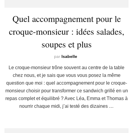
Quel accompagnement pour le
croque-monsieur : idées salades,
soupes et plus
par
Isabelle
Le croque-monsieur trône souvent au centre de la table
chez nous, et je sais que vous vous posez la même
question que moi : quel accompagnement pour le croque-
monsieur choisir pour transformer ce sandwich grillé en un
repas complet et équilibré ? Avec Léa, Emma et Thomas à
nourrir chaque midi, j’ai testé des dizaines …