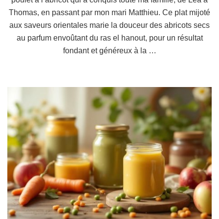
Thomas, en passant par mon mari Matthieu. Ce plat mijoté
aux saveurs orientales marie la douceur des abricots secs
au parfum envoûtant du ras el hanout, pour un résultat
fondant et généreux à la …