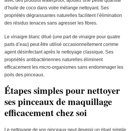
avec des produits waterproof, ajoutez une petite quantité
d’huile de coco dans votre mélange nettoyant. Ses
propriétés dégraissantes naturelles facilitent l’élimination
des résidus tenaces sans agresser les fibres.
Le vinaigre blanc dilué (une part de vinaigre pour quatre
parts d’eau) peut être utilisé occasionnellement comme
agent désinfectant après le nettoyage classique. Ses
propriétés antibactériennes naturelles éliminent
efficacement les micro-organismes sans endommager les
poils des pinceaux.
Étapes simples pour nettoyer
ses pinceaux de maquillage
efficacement chez soi
Le nettoyage de vos pinceaux peut devenir un rituel simple