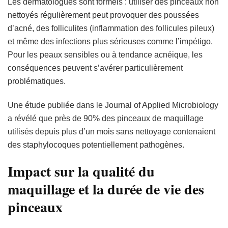
Les dermatologues sont formels : utiliser des pinceaux non
nettoyés régulièrement peut provoquer des poussées
d’acné, des folliculites (inflammation des follicules pileux)
et même des infections plus sérieuses comme l’impétigo.
Pour les peaux sensibles ou à tendance acnéique, les
conséquences peuvent s’avérer particulièrement
problématiques.
Une étude publiée dans le Journal of Applied Microbiology
a révélé que près de 90% des pinceaux de maquillage
utilisés depuis plus d’un mois sans nettoyage contenaient
des staphylocoques potentiellement pathogènes.
Impact sur la qualité du
maquillage et la durée de vie des
pinceaux