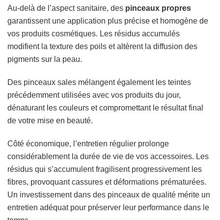
Au-delà de l’aspect sanitaire, des
pinceaux propres
garantissent une application plus précise et homogène de
vos produits cosmétiques. Les résidus accumulés
modifient la texture des poils et altèrent la diffusion des
pigments sur la peau.
Des pinceaux sales mélangent également les teintes
précédemment utilisées avec vos produits du jour,
dénaturant les couleurs et compromettant le résultat final
de votre mise en beauté.
Côté économique, l’entretien régulier prolonge
considérablement la durée de vie de vos accessoires. Les
résidus qui s’accumulent fragilisent progressivement les
fibres, provoquant cassures et déformations prématurées.
Un investissement dans des pinceaux de qualité mérite un
entretien adéquat pour préserver leur performance dans le