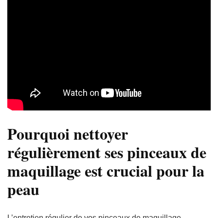
Pourquoi nettoyer
régulièrement ses pinceaux de
maquillage est crucial pour la
peau
L’entretien régulier de vos pinceaux de maquillage