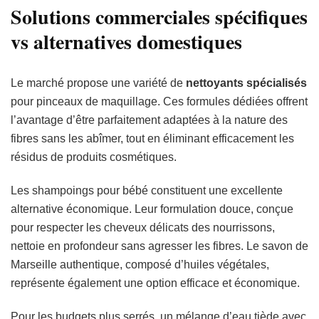
Solutions commerciales spécifiques
vs alternatives domestiques
Le marché propose une variété de
nettoyants spécialisés
pour pinceaux de maquillage. Ces formules dédiées offrent
l’avantage d’être parfaitement adaptées à la nature des
fibres sans les abîmer, tout en éliminant efficacement les
résidus de produits cosmétiques.
Les shampoings pour bébé constituent une excellente
alternative économique. Leur formulation douce, conçue
pour respecter les cheveux délicats des nourrissons,
nettoie en profondeur sans agresser les fibres. Le savon de
Marseille authentique, composé d’huiles végétales,
représente également une option efficace et économique.
Pour les budgets plus serrés, un mélange d’eau tiède avec