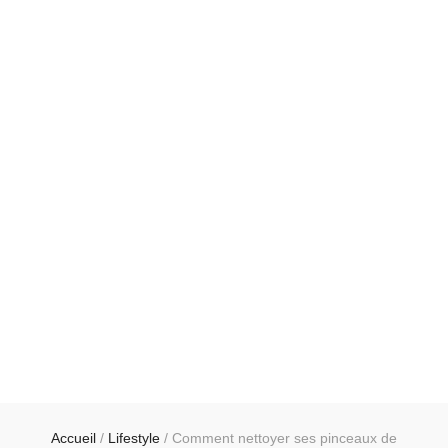
Accueil
/
Lifestyle
/
Comment nettoyer ses pinceaux de