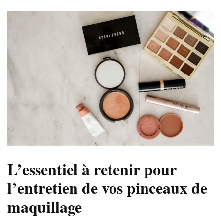
L’essentiel à retenir pour
l’entretien de vos pinceaux de
maquillage