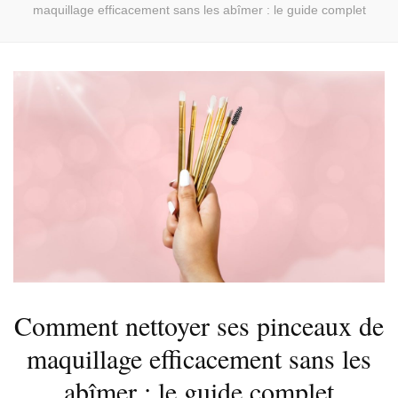
maquillage efficacement sans les abîmer : le guide complet
Comment nettoyer ses pinceaux de
maquillage efficacement sans les
abîmer : le guide complet