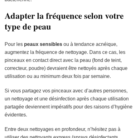
Adapter la fréquence selon votre
type de peau
Pour les
peaux sensibles
ou à tendance acnéique,
augmentez la fréquence de nettoyage. Dans ce cas, les
pinceaux en contact direct avec la peau (fond de teint,
correcteur, poudre) devraient être nettoyés après chaque
utilisation ou au minimum deux fois par semaine.
Si vous partagez vos pinceaux avec d’autres personnes,
un nettoyage et une désinfection après chaque utilisation
partagée deviennent impératifs pour des raisons d’hygiène
évidentes.
Entre deux nettoyages en profondeur, n’hésitez pas à
utiliser des nettoyants express (sprays désinfectants