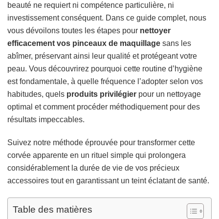
beauté ne requiert ni compétence particulière, ni
investissement conséquent. Dans ce guide complet, nous
vous dévoilons toutes les étapes pour
nettoyer
efficacement vos pinceaux de maquillage
sans les
abîmer, préservant ainsi leur qualité et protégeant votre
peau. Vous découvrirez pourquoi cette routine d’hygiène
est fondamentale, à quelle fréquence l’adopter selon vos
habitudes, quels
produits privilégier
pour un nettoyage
optimal et comment procéder méthodiquement pour des
résultats impeccables.
Suivez notre méthode éprouvée pour transformer cette
corvée apparente en un rituel simple qui prolongera
considérablement la durée de vie de vos précieux
accessoires tout en garantissant un teint éclatant de santé.
Table des matières