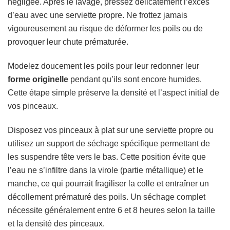
négligée. Après le lavage, pressez délicatement l’excès
d’eau avec une serviette propre. Ne frottez jamais
vigoureusement au risque de déformer les poils ou de
provoquer leur chute prématurée.
Modelez doucement les poils pour leur redonner leur
forme originelle
pendant qu’ils sont encore humides.
Cette étape simple préserve la densité et l’aspect initial de
vos pinceaux.
Disposez vos pinceaux à plat sur une serviette propre ou
utilisez un support de séchage spécifique permettant de
les suspendre tête vers le bas. Cette position évite que
l’eau ne s’infiltre dans la virole (partie métallique) et le
manche, ce qui pourrait fragiliser la colle et entraîner un
décollement prématuré des poils. Un séchage complet
nécessite généralement entre 6 et 8 heures selon la taille
et la densité des pinceaux.