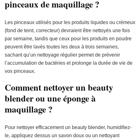
pinceaux de maquillage ?
Les pinceaux utilisés pour les produits liquides ou crémeux
(fond de teint, correcteur) devraient être nettoyés une fois
par semaine, tandis que ceux pour les produits en poudre
peuvent être lavés toutes les deux à trois semaines,
sachant qu’un nettoyage régulier permet de prévenir
l’accumulation de bactéries et prolonge la durée de vie de
vos pinceaux.
Comment nettoyer un beauty
blender ou une éponge à
maquillage ?
Pour nettoyer efficacement un beauty blender, humidifiez-
le, appliquez dessus un savon doux ou un nettoyant