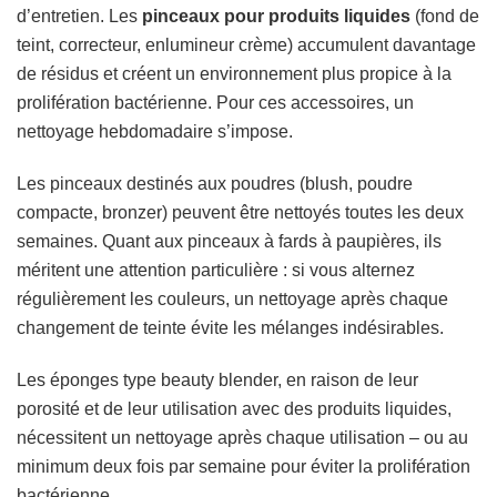
d’entretien. Les
pinceaux pour produits liquides
(fond de
teint, correcteur, enlumineur crème) accumulent davantage
de résidus et créent un environnement plus propice à la
prolifération bactérienne. Pour ces accessoires, un
nettoyage hebdomadaire s’impose.
Les pinceaux destinés aux poudres (blush, poudre
compacte, bronzer) peuvent être nettoyés toutes les deux
semaines. Quant aux pinceaux à fards à paupières, ils
méritent une attention particulière : si vous alternez
régulièrement les couleurs, un nettoyage après chaque
changement de teinte évite les mélanges indésirables.
Les éponges type beauty blender, en raison de leur
porosité et de leur utilisation avec des produits liquides,
nécessitent un nettoyage après chaque utilisation – ou au
minimum deux fois par semaine pour éviter la prolifération
bactérienne.