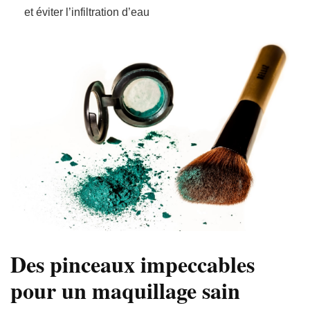
et éviter l’infiltration d’eau
Des pinceaux impeccables
pour un maquillage sain