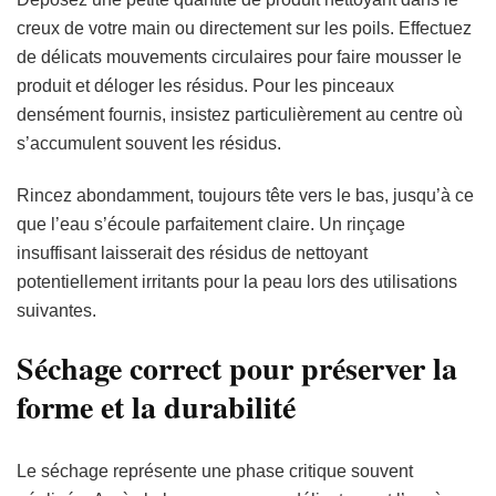
creux de votre main ou directement sur les poils. Effectuez
de délicats mouvements circulaires pour faire mousser le
produit et déloger les résidus. Pour les pinceaux
densément fournis, insistez particulièrement au centre où
s’accumulent souvent les résidus.
Rincez abondamment, toujours tête vers le bas, jusqu’à ce
que l’eau s’écoule parfaitement claire. Un rinçage
insuffisant laisserait des résidus de nettoyant
potentiellement irritants pour la peau lors des utilisations
suivantes.
Séchage correct pour préserver la
forme et la durabilité
Le séchage représente une phase critique souvent