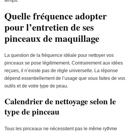
temps.
Quelle fréquence adopter
pour l’entretien de ses
pinceaux de maquillage
La question de la fréquence idéale pour nettoyer vos
pinceaux se pose légitimement. Contrairement aux idées
reçues, il n’existe pas de règle universelle. La réponse
dépend essentiellement de l’usage que vous faites de vos
outils et de votre type de peau.
Calendrier de nettoyage selon le
type de pinceau
Tous les pinceaux ne nécessitent pas le même rythme