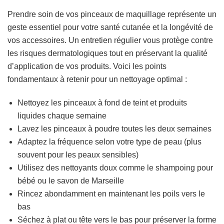
Prendre soin de vos pinceaux de maquillage représente un
geste essentiel pour votre santé cutanée et la longévité de
vos accessoires. Un entretien régulier vous protège contre
les risques dermatologiques tout en préservant la qualité
d’application de vos produits. Voici les points
fondamentaux à retenir pour un nettoyage optimal :
Nettoyez les pinceaux à fond de teint et produits
liquides chaque semaine
Lavez les pinceaux à poudre toutes les deux semaines
Adaptez la fréquence selon votre type de peau (plus
souvent pour les peaux sensibles)
Utilisez des nettoyants doux comme le shampoing pour
bébé ou le savon de Marseille
Rincez abondamment en maintenant les poils vers le
bas
Séchez à plat ou tête vers le bas pour préserver la forme