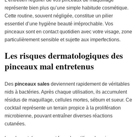
représente bien plus qu’une simple habitude cosmétique.
Cette routine, souvent négligée, constitue un pilier
essentiel d’une hygiène beauté irréprochable. Vos
pinceaux sont en contact quotidien avec votre visage, zone
particulièrement sensible et sujette aux imperfections.
Les risques dermatologiques des
pinceaux mal entretenus
Des
pinceaux sales
deviennent rapidement de véritables
nids à bactéries. Après chaque utilisation, ils accumulent
résidus de maquillage, cellules mortes, sébum et sueur. Ce
cocktail représente un terrain propice à la prolifération
microbienne, pouvant entraîner diverses réactions
cutanées.