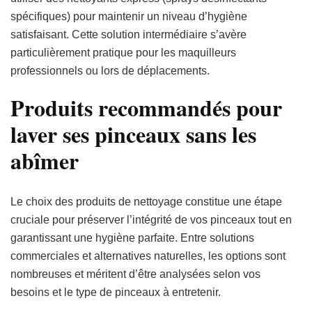
spécifiques) pour maintenir un niveau d’hygiène
satisfaisant. Cette solution intermédiaire s’avère
particulièrement pratique pour les maquilleurs
professionnels ou lors de déplacements.
Produits recommandés pour
laver ses pinceaux sans les
abîmer
Le choix des produits de nettoyage constitue une étape
cruciale pour préserver l’intégrité de vos pinceaux tout en
garantissant une hygiène parfaite. Entre solutions
commerciales et alternatives naturelles, les options sont
nombreuses et méritent d’être analysées selon vos
besoins et le type de pinceaux à entretenir.