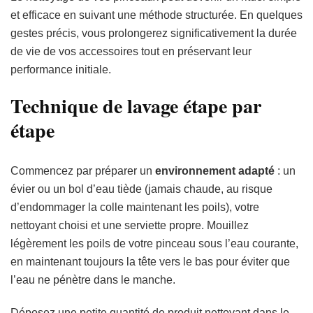
et efficace en suivant une méthode structurée. En quelques
gestes précis, vous prolongerez significativement la durée
de vie de vos accessoires tout en préservant leur
performance initiale.
Technique de lavage étape par
étape
Commencez par préparer un
environnement adapté
: un
évier ou un bol d’eau tiède (jamais chaude, au risque
d’endommager la colle maintenant les poils), votre
nettoyant choisi et une serviette propre. Mouillez
légèrement les poils de votre pinceau sous l’eau courante,
en maintenant toujours la tête vers le bas pour éviter que
l’eau ne pénètre dans le manche.
Déposez une petite quantité de produit nettoyant dans le