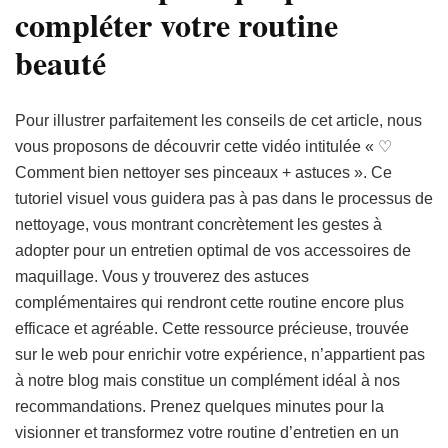
compléter votre routine
beauté
Pour illustrer parfaitement les conseils de cet article, nous
vous proposons de découvrir cette vidéo intitulée « ♡
Comment bien nettoyer ses pinceaux + astuces ». Ce
tutoriel visuel vous guidera pas à pas dans le processus de
nettoyage, vous montrant concrètement les gestes à
adopter pour un entretien optimal de vos accessoires de
maquillage. Vous y trouverez des astuces
complémentaires qui rendront cette routine encore plus
efficace et agréable. Cette ressource précieuse, trouvée
sur le web pour enrichir votre expérience, n’appartient pas
à notre blog mais constitue un complément idéal à nos
recommandations. Prenez quelques minutes pour la
visionner et transformez votre routine d’entretien en un