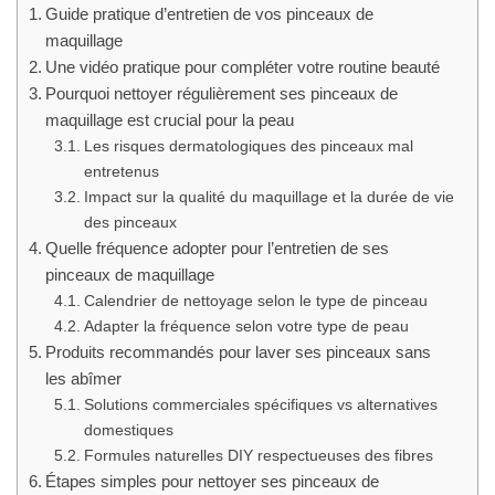
Guide pratique d’entretien de vos pinceaux de
maquillage
Une vidéo pratique pour compléter votre routine beauté
Pourquoi nettoyer régulièrement ses pinceaux de
maquillage est crucial pour la peau
Les risques dermatologiques des pinceaux mal
entretenus
Impact sur la qualité du maquillage et la durée de vie
des pinceaux
Quelle fréquence adopter pour l’entretien de ses
pinceaux de maquillage
Calendrier de nettoyage selon le type de pinceau
Adapter la fréquence selon votre type de peau
Produits recommandés pour laver ses pinceaux sans
les abîmer
Solutions commerciales spécifiques vs alternatives
domestiques
Formules naturelles DIY respectueuses des fibres
Étapes simples pour nettoyer ses pinceaux de