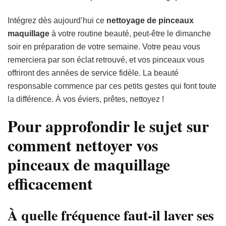
Intégrez dès aujourd’hui ce
nettoyage de pinceaux
maquillage
à votre routine beauté, peut-être le dimanche
soir en préparation de votre semaine. Votre peau vous
remerciera par son éclat retrouvé, et vos pinceaux vous
offriront des années de service fidèle. La beauté
responsable commence par ces petits gestes qui font toute
la différence. À vos éviers, prêtes, nettoyez !
Pour approfondir le sujet sur
comment nettoyer vos
pinceaux de maquillage
efficacement
À quelle fréquence faut-il laver ses