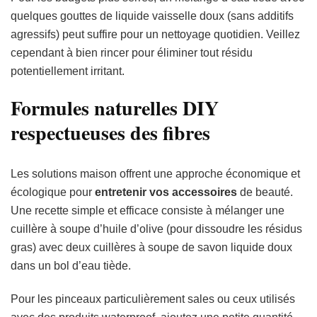
quelques gouttes de liquide vaisselle doux (sans additifs
agressifs) peut suffire pour un nettoyage quotidien. Veillez
cependant à bien rincer pour éliminer tout résidu
potentiellement irritant.
Formules naturelles DIY
respectueuses des fibres
Les solutions maison offrent une approche économique et
écologique pour
entretenir vos accessoires
de beauté.
Une recette simple et efficace consiste à mélanger une
cuillère à soupe d’huile d’olive (pour dissoudre les résidus
gras) avec deux cuillères à soupe de savon liquide doux
dans un bol d’eau tiède.
Pour les pinceaux particulièrement sales ou ceux utilisés