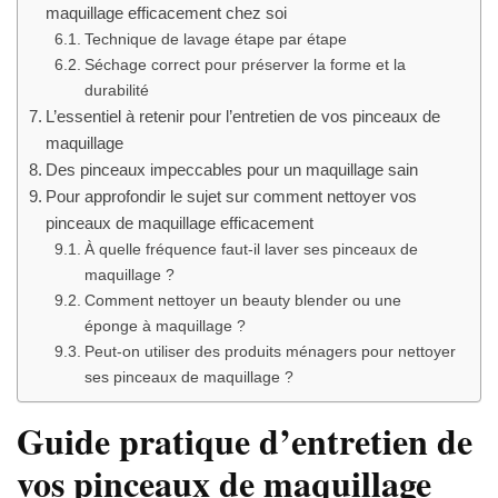
maquillage efficacement chez soi
Technique de lavage étape par étape
Séchage correct pour préserver la forme et la
durabilité
L’essentiel à retenir pour l’entretien de vos pinceaux de
maquillage
Des pinceaux impeccables pour un maquillage sain
Pour approfondir le sujet sur comment nettoyer vos
pinceaux de maquillage efficacement
À quelle fréquence faut-il laver ses pinceaux de
maquillage ?
Comment nettoyer un beauty blender ou une
éponge à maquillage ?
Peut-on utiliser des produits ménagers pour nettoyer
ses pinceaux de maquillage ?
Guide pratique d’entretien de
vos pinceaux de maquillage