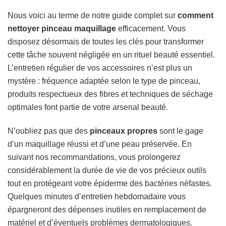
Nous voici au terme de notre guide complet sur
comment
nettoyer pinceau maquillage
efficacement. Vous
disposez désormais de toutes les clés pour transformer
cette tâche souvent négligée en un rituel beauté essentiel.
L’entretien régulier de vos accessoires n’est plus un
mystère : fréquence adaptée selon le type de pinceau,
produits respectueux des fibres et techniques de séchage
optimales font partie de votre arsenal beauté.
N’oubliez pas que des
pinceaux propres
sont le gage
d’un maquillage réussi et d’une peau préservée. En
suivant nos recommandations, vous prolongerez
considérablement la durée de vie de vos précieux outils
tout en protégeant votre épiderme des bactéries néfastes.
Quelques minutes d’entretien hebdomadaire vous
épargneront des dépenses inutiles en remplacement de
matériel et d’éventuels problèmes dermatologiques.