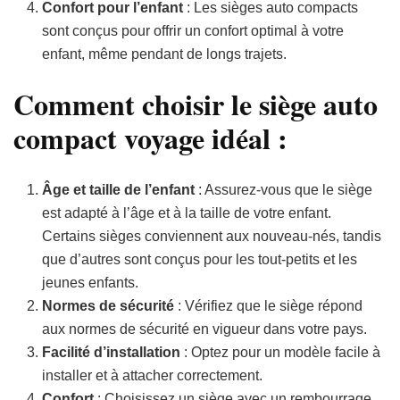
Confort pour l’enfant
: Les sièges auto compacts
sont conçus pour offrir un confort optimal à votre
enfant, même pendant de longs trajets.
Comment choisir le siège auto
compact voyage idéal :
Âge et taille de l’enfant
: Assurez-vous que le siège
est adapté à l’âge et à la taille de votre enfant.
Certains sièges conviennent aux nouveau-nés, tandis
que d’autres sont conçus pour les tout-petits et les
jeunes enfants.
Normes de sécurité
: Vérifiez que le siège répond
aux normes de sécurité en vigueur dans votre pays.
Facilité d’installation
: Optez pour un modèle facile à
installer et à attacher correctement.
Confort
: Choisissez un siège avec un rembourrage