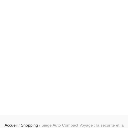
Accueil
/
Shopping
/
Siège Auto Compact Voyage : la sécurité et la