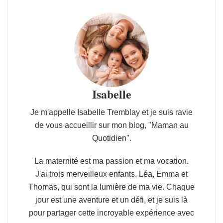
Isabelle
Je m'appelle Isabelle Tremblay et je suis ravie
de vous accueillir sur mon blog, "Maman au
Quotidien".
La maternité est ma passion et ma vocation.
J'ai trois merveilleux enfants, Léa, Emma et
Thomas, qui sont la lumière de ma vie. Chaque
jour est une aventure et un défi, et je suis là
pour partager cette incroyable expérience avec