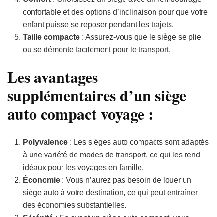
confortable et des options d’inclinaison pour que votre
enfant puisse se reposer pendant les trajets.
Taille compacte
: Assurez-vous que le siège se plie
ou se démonte facilement pour le transport.
Les avantages
supplémentaires d’un siège
auto compact voyage :
Polyvalence
: Les sièges auto compacts sont adaptés
à une variété de modes de transport, ce qui les rend
idéaux pour les voyages en famille.
Économie
: Vous n’aurez pas besoin de louer un
siège auto à votre destination, ce qui peut entraîner
des économies substantielles.