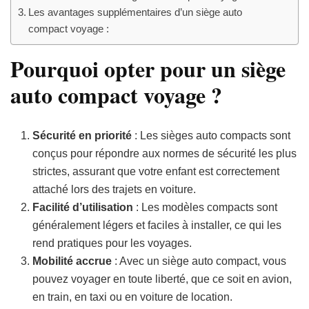
Les avantages supplémentaires d’un siège auto
compact voyage :
Pourquoi opter pour un siège
auto compact voyage ?
Sécurité en priorité
: Les sièges auto compacts sont
conçus pour répondre aux normes de sécurité les plus
strictes, assurant que votre enfant est correctement
attaché lors des trajets en voiture.
Facilité d’utilisation
: Les modèles compacts sont
généralement légers et faciles à installer, ce qui les
rend pratiques pour les voyages.
Mobilité accrue
: Avec un siège auto compact, vous
pouvez voyager en toute liberté, que ce soit en avion,
en train, en taxi ou en voiture de location.