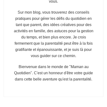
vous.
Sur mon blog, vous trouverez des conseils
pratiques pour gérer les défis du quotidien en
tant que parent, des idées créatives pour des
activités en famille, des astuces pour la gestion
du temps, et bien plus encore. Je crois
fermement que la parentalité peut être à la fois
gratifiante et épanouissante, et je suis là pour
vous guider sur ce chemin.
Bienvenue dans le monde de "Maman au
Quotidien". C'est un honneur d'être votre guide
dans cette belle aventure qu'est la parentalité.