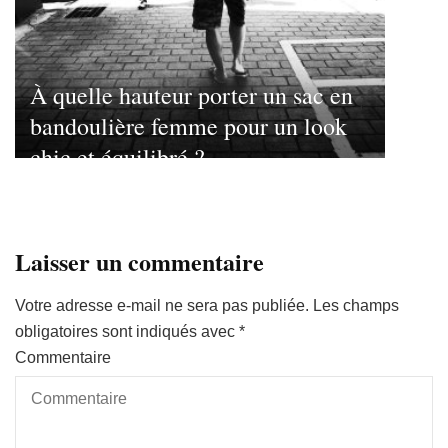
À quelle hauteur porter un sac en
bandoulière femme pour un look
chic et équilibré ?
Laisser un commentaire
Votre adresse e-mail ne sera pas publiée.
Les champs
obligatoires sont indiqués avec
*
Commentaire