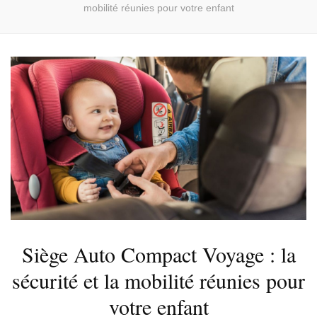
mobilité réunies pour votre enfant
Siège Auto Compact Voyage : la
sécurité et la mobilité réunies pour
votre enfant