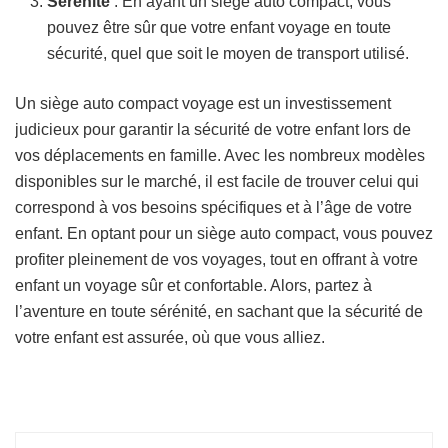
Sérénité
: En ayant un siège auto compact, vous
pouvez être sûr que votre enfant voyage en toute
sécurité, quel que soit le moyen de transport utilisé.
Un siège auto compact voyage est un investissement
judicieux pour garantir la sécurité de votre enfant lors de
vos déplacements en famille. Avec les nombreux modèles
disponibles sur le marché, il est facile de trouver celui qui
correspond à vos besoins spécifiques et à l’âge de votre
enfant. En optant pour un siège auto compact, vous pouvez
profiter pleinement de vos voyages, tout en offrant à votre
enfant un voyage sûr et confortable. Alors, partez à
l’aventure en toute sérénité, en sachant que la sécurité de
votre enfant est assurée, où que vous alliez.