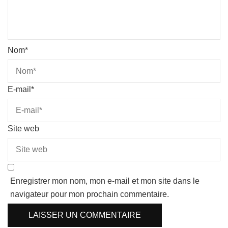
Nom
*
E-mail
*
Site web
Enregistrer mon nom, mon e-mail et mon site dans le
navigateur pour mon prochain commentaire.