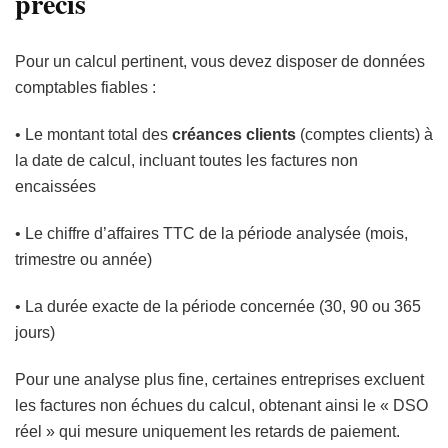
précis
Pour un calcul pertinent, vous devez disposer de données
comptables fiables :
• Le montant total des
créances clients
(comptes clients) à
la date de calcul, incluant toutes les factures non
encaissées
• Le chiffre d’affaires TTC de la période analysée (mois,
trimestre ou année)
• La durée exacte de la période concernée (30, 90 ou 365
jours)
Pour une analyse plus fine, certaines entreprises excluent
les factures non échues du calcul, obtenant ainsi le « DSO
réel » qui mesure uniquement les retards de paiement.