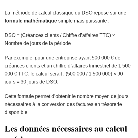
La méthode de calcul classique du DSO repose sur une
formule mathématique
simple mais puissante :
DSO = (Créances clients / Chiffre d’affaires TTC) ×
Nombre de jours de la période
Par exemple, pour une entreprise ayant 500 000 € de
créances clients et un chiffre d’affaires trimestriel de 1 500
000 € TTC, le calcul serait : (500 000 / 1 500 000) × 90
jours = 30 jours de DSO.
Cette formule permet d’obtenir le nombre moyen de jours
nécessaires à la conversion des factures en trésorerie
disponible.
Les données nécessaires au calcul