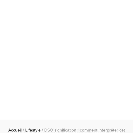
Accueil
/
Lifestyle
/
DSO signification : comment interpréter cet