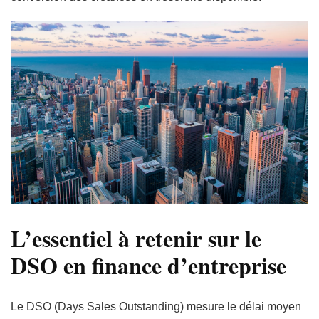
L’essentiel à retenir sur le
DSO en finance d’entreprise
Le DSO (Days Sales Outstanding) mesure le délai moyen