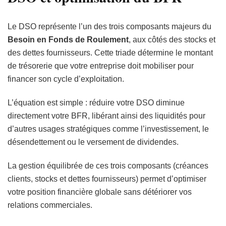
Le DSO représente l’un des trois composants majeurs du
Besoin en Fonds de Roulement
, aux côtés des stocks et
des dettes fournisseurs. Cette triade détermine le montant
de trésorerie que votre entreprise doit mobiliser pour
financer son cycle d’exploitation.
L’équation est simple : réduire votre DSO diminue
directement votre BFR, libérant ainsi des liquidités pour
d’autres usages stratégiques comme l’investissement, le
désendettement ou le versement de dividendes.
La gestion équilibrée de ces trois composants (créances
clients, stocks et dettes fournisseurs) permet d’optimiser
votre position financière globale sans détériorer vos
relations commerciales.