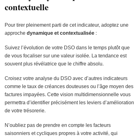
contextuelle
Pour tirer pleinement parti de cet indicateur, adoptez une
approche
dynamique et contextualisée
:
Suivez l’évolution de votre DSO dans le temps plutôt que
de vous focaliser sur une valeur isolée. La tendance est
souvent plus révélatrice que le chiffre absolu.
Croisez votre analyse du DSO avec d’autres indicateurs
comme le taux de créances douteuses ou l’âge moyen des
factures impayées. Cette vision multidimensionnelle vous
permettra d’identifier précisément les leviers d’amélioration
de votre trésorerie.
N’oubliez pas de prendre en compte les facteurs
saisonniers et cycliques propres à votre activité, qui