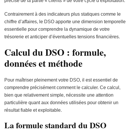
précise de la partie « clients » de votre cycle d’exploitation.
Contrairement à des indicateurs plus statiques comme le
chiffre d’affaires, le DSO apporte une dimension temporelle
essentielle pour comprendre la dynamique de votre
trésorerie et anticiper d’éventuelles tensions financières.
Calcul du DSO : formule,
données et méthode
Pour maîtriser pleinement votre DSO, il est essentiel de
comprendre précisément comment le calculer. Ce calcul,
bien que relativement simple, nécessite une attention
particulière quant aux données utilisées pour obtenir un
résultat fiable et exploitable.
La formule standard du DSO