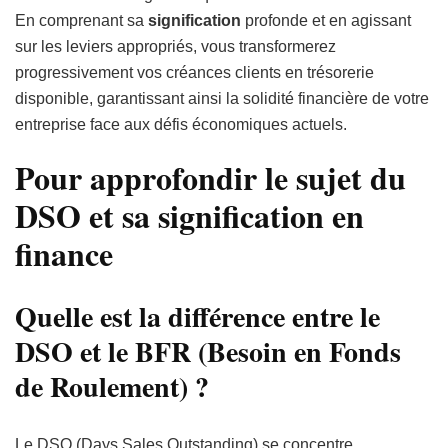
En comprenant sa
signification
profonde et en agissant
sur les leviers appropriés, vous transformerez
progressivement vos créances clients en trésorerie
disponible, garantissant ainsi la solidité financière de votre
entreprise face aux défis économiques actuels.
Pour approfondir le sujet du
DSO et sa signification en
finance
Quelle est la différence entre le
DSO et le BFR (Besoin en Fonds
de Roulement) ?
Le DSO (Days Sales Outstanding) se concentre