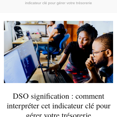
indicateur clé pour gérer votre trésorerie
DSO signification : comment
interpréter cet indicateur clé pour
gérer votre trésorerie