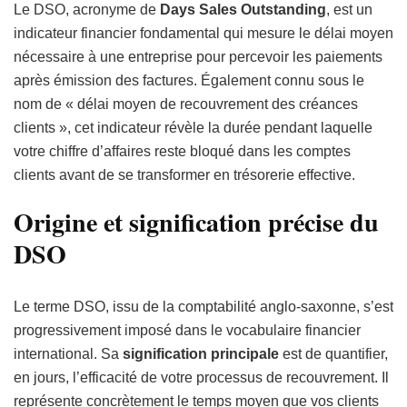
Le DSO, acronyme de
Days Sales Outstanding
, est un
indicateur financier fondamental qui mesure le délai moyen
nécessaire à une entreprise pour percevoir les paiements
après émission des factures. Également connu sous le
nom de « délai moyen de recouvrement des créances
clients », cet indicateur révèle la durée pendant laquelle
votre chiffre d’affaires reste bloqué dans les comptes
clients avant de se transformer en trésorerie effective.
Origine et signification précise du
DSO
Le terme DSO, issu de la comptabilité anglo-saxonne, s’est
progressivement imposé dans le vocabulaire financier
international. Sa
signification principale
est de quantifier,
en jours, l’efficacité de votre processus de recouvrement. Il
représente concrètement le temps moyen que vos clients