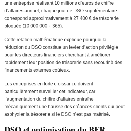
une entreprise réalisant 10 millions d’euros de chiffre
d’affaires annuel, chaque jour de DSO supplémentaire
correspond approximativement à 27 400 € de trésorerie
bloquée (10 000 000 ÷ 365).
Cette relation mathématique explique pourquoi la
réduction du DSO constitue un levier d’action privilégié
pour les directeurs financiers cherchant à améliorer
rapidement leur position de trésorerie sans recourir à des
financements externes coûteux.
Les entreprises en forte croissance doivent
particulièrement surveiller cet indicateur, car
l’augmentation du chiffre d’affaires entraîne
mécaniquement une hausse des créances clients qui peut
asphyxier la trésorerie si le DSO n’est pas maîtrisé.
DSO et optimisation du BFR