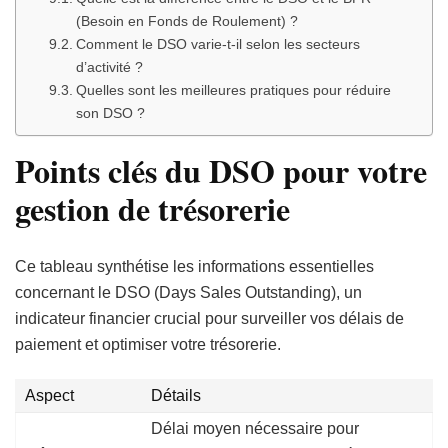
(Besoin en Fonds de Roulement) ?
Comment le DSO varie-t-il selon les secteurs
d’activité ?
Quelles sont les meilleures pratiques pour réduire
son DSO ?
Points clés du DSO pour votre
gestion de trésorerie
Ce tableau synthétise les informations essentielles
concernant le DSO (Days Sales Outstanding), un
indicateur financier crucial pour surveiller vos délais de
paiement et optimiser votre trésorerie.
Aspect
Détails
Délai moyen nécessaire pour