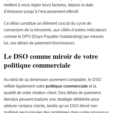
mettent à vous régler leurs factures, depuis la date
d’émission jusqu’à l’encaissement effectif.
Ce délai constitue un élément crucial du cycle de
conversion de la trésorerie, aux côtés d’autres indicateurs
comme le DPO (Days Payable Outstanding) qui mesure,
lui, vos délais de paiement fournisseurs.
Le DSO comme miroir de votre
politique commerciale
Au-delà de sa dimension purement comptable, le DSO
reflète également votre
politique commerciale
et la
qualité de votre relation client. Des délais de paiement
étendus peuvent traduire une stratégie délibérée pour
séduire certains clients, tandis qu’un DSO élevé non
maîtrisé peut signaler des problèmes dans votre processus