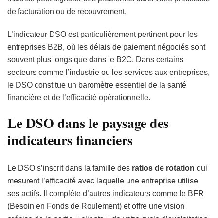
de facturation ou de recouvrement.
L’indicateur DSO est particulièrement pertinent pour les
entreprises B2B, où les délais de paiement négociés sont
souvent plus longs que dans le B2C. Dans certains
secteurs comme l’industrie ou les services aux entreprises,
le DSO constitue un baromètre essentiel de la santé
financière et de l’efficacité opérationnelle.
Le DSO dans le paysage des
indicateurs financiers
Le DSO s’inscrit dans la famille des
ratios de rotation
qui
mesurent l’efficacité avec laquelle une entreprise utilise
ses actifs. Il complète d’autres indicateurs comme le BFR
(Besoin en Fonds de Roulement) et offre une vision