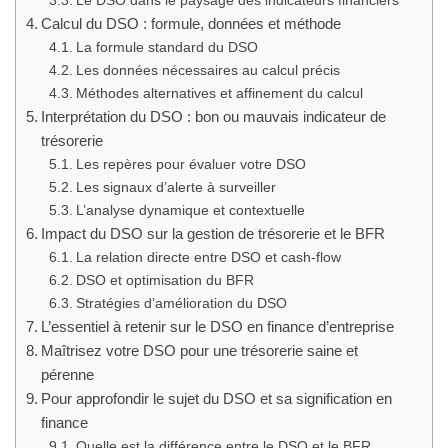
Calcul du DSO : formule, données et méthode
La formule standard du DSO
Les données nécessaires au calcul précis
Méthodes alternatives et affinement du calcul
Interprétation du DSO : bon ou mauvais indicateur de
trésorerie
Les repères pour évaluer votre DSO
Les signaux d’alerte à surveiller
L’analyse dynamique et contextuelle
Impact du DSO sur la gestion de trésorerie et le BFR
La relation directe entre DSO et cash-flow
DSO et optimisation du BFR
Stratégies d’amélioration du DSO
L’essentiel à retenir sur le DSO en finance d’entreprise
Maîtrisez votre DSO pour une trésorerie saine et
pérenne
Pour approfondir le sujet du DSO et sa signification en
finance
Quelle est la différence entre le DSO et le BFR