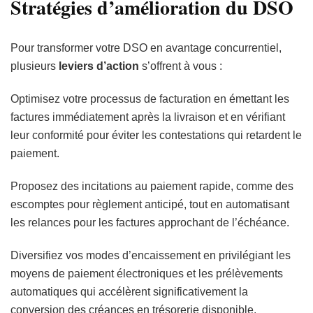
Stratégies d’amélioration du DSO
Pour transformer votre DSO en avantage concurrentiel,
plusieurs
leviers d’action
s’offrent à vous :
Optimisez votre processus de facturation en émettant les
factures immédiatement après la livraison et en vérifiant
leur conformité pour éviter les contestations qui retardent le
paiement.
Proposez des incitations au paiement rapide, comme des
escomptes pour règlement anticipé, tout en automatisant
les relances pour les factures approchant de l’échéance.
Diversifiez vos modes d’encaissement en privilégiant les
moyens de paiement électroniques et les prélèvements
automatiques qui accélèrent significativement la
conversion des créances en trésorerie disponible.