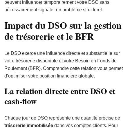
peuvent influencer temporairement votre DSO sans
nécessairement signaler un problème structurel.
Impact du DSO sur la gestion
de trésorerie et le BFR
Le DSO exerce une influence directe et substantielle sur
votre trésorerie disponible et votre Besoin en Fonds de
Roulement (BFR). Comprendre cette relation vous permet
d’optimiser votre position financière globale.
La relation directe entre DSO et
cash-flow
Chaque jour de DSO représente une quantité précise de
trésorerie immobilisée
dans vos comptes clients. Pour