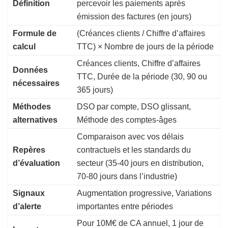
Définition
percevoir les paiements après
émission des factures (en jours)
Formule de
(Créances clients / Chiffre d’affaires
calcul
TTC) × Nombre de jours de la période
Créances clients, Chiffre d’affaires
Données
TTC, Durée de la période (30, 90 ou
nécessaires
365 jours)
Méthodes
DSO par compte, DSO glissant,
alternatives
Méthode des comptes-âges
Comparaison avec vos délais
Repères
contractuels et les standards du
d’évaluation
secteur (35-40 jours en distribution,
70-80 jours dans l’industrie)
Signaux
Augmentation progressive, Variations
d’alerte
importantes entre périodes
Pour 10M€ de CA annuel, 1 jour de