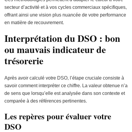
secteur d’activité et à vos cycles commerciaux spécifiques,
offrant ainsi une vision plus nuancée de votre performance
en matière de recouvrement.
Interprétation du DSO : bon
ou mauvais indicateur de
trésorerie
Après avoir calculé votre DSO, l’étape cruciale consiste à
savoir comment interpréter ce chiffre. La valeur obtenue n’a
de sens que lorsqu’elle est analysée dans son contexte et
comparée à des références pertinentes.
Les repères pour évaluer votre
DSO