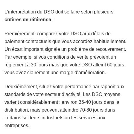
L’interprétation du DSO doit se faire selon plusieurs
critères de référence
:
Premièrement, comparez votre DSO aux délais de
paiement contractuels que vous accordez habituellement.
Un écart important signale un problème de recouvrement.
Par exemple, si vos conditions de vente prévoient un
règlement à 30 jours mais que votre DSO atteint 60 jours,
vous avez clairement une marge d’amélioration.
Deuxièmement, situez votre performance par rapport aux
standards de votre secteur d’activité. Les DSO moyens
varient considérablement : environ 35-40 jours dans la
distribution, mais peuvent atteindre 70-80 jours dans
certains secteurs industriels ou les services aux
entreprises.