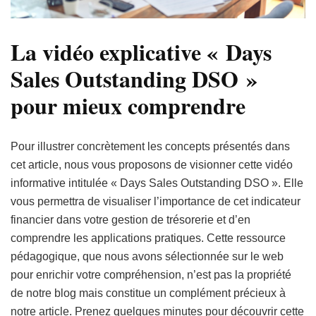
La vidéo explicative « Days
Sales Outstanding DSO »
pour mieux comprendre
Pour illustrer concrètement les concepts présentés dans
cet article, nous vous proposons de visionner cette vidéo
informative intitulée « Days Sales Outstanding DSO ». Elle
vous permettra de visualiser l’importance de cet indicateur
financier dans votre gestion de trésorerie et d’en
comprendre les applications pratiques. Cette ressource
pédagogique, que nous avons sélectionnée sur le web
pour enrichir votre compréhension, n’est pas la propriété
de notre blog mais constitue un complément précieux à
notre article. Prenez quelques minutes pour découvrir cette