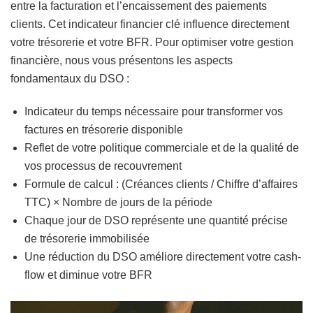
entre la facturation et l’encaissement des paiements
clients. Cet indicateur financier clé influence directement
votre trésorerie et votre BFR. Pour optimiser votre gestion
financière, nous vous présentons les aspects
fondamentaux du DSO :
Indicateur du temps nécessaire pour transformer vos
factures en trésorerie disponible
Reflet de votre politique commerciale et de la qualité de
vos processus de recouvrement
Formule de calcul : (Créances clients / Chiffre d’affaires
TTC) × Nombre de jours de la période
Chaque jour de DSO représente une quantité précise
de trésorerie immobilisée
Une réduction du DSO améliore directement votre cash-
flow et diminue votre BFR