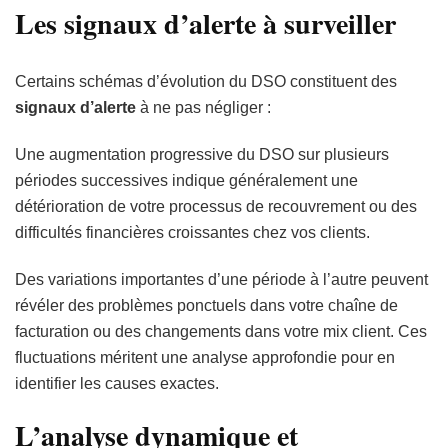
Les signaux d’alerte à surveiller
Certains schémas d’évolution du DSO constituent des
signaux d’alerte
à ne pas négliger :
Une augmentation progressive du DSO sur plusieurs
périodes successives indique généralement une
détérioration de votre processus de recouvrement ou des
difficultés financières croissantes chez vos clients.
Des variations importantes d’une période à l’autre peuvent
révéler des problèmes ponctuels dans votre chaîne de
facturation ou des changements dans votre mix client. Ces
fluctuations méritent une analyse approfondie pour en
identifier les causes exactes.
L’analyse dynamique et