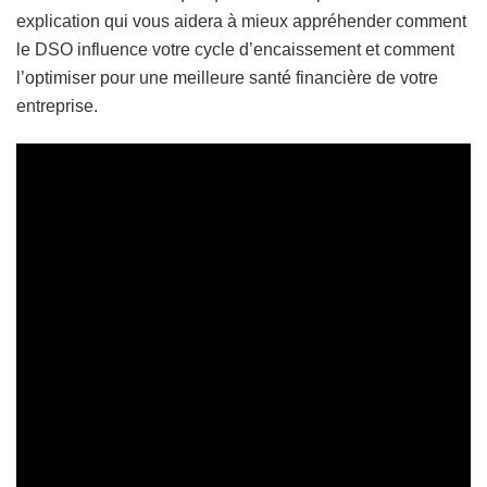
explication qui vous aidera à mieux appréhender comment
le DSO influence votre cycle d’encaissement et comment
l’optimiser pour une meilleure santé financière de votre
entreprise.