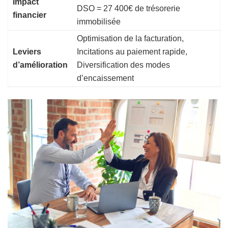
Impact
DSO = 27 400€ de trésorerie
financier
immobilisée
Optimisation de la facturation,
Leviers
Incitations au paiement rapide,
d’amélioration
Diversification des modes
d’encaissement