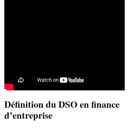
Définition du DSO en finance
d’entreprise