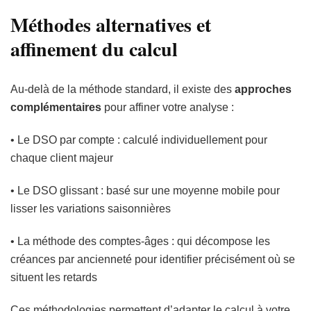
Méthodes alternatives et
affinement du calcul
Au-delà de la méthode standard, il existe des
approches
complémentaires
pour affiner votre analyse :
• Le DSO par compte : calculé individuellement pour
chaque client majeur
• Le DSO glissant : basé sur une moyenne mobile pour
lisser les variations saisonnières
• La méthode des comptes-âges : qui décompose les
créances par ancienneté pour identifier précisément où se
situent les retards
Ces méthodologies permettent d’adapter le calcul à votre