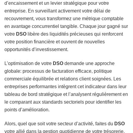
d’encaissement et un levier stratégique pour votre
entreprise. En surveillant activement votre délai de
recouvrement, vous transformez une métrique comptable
en avantage concurrentiel tangible. Chaque jour gagné sur
votre
DSO
libère des liquidités précieuses qui renforcent
votre position financière et ouvrent de nouvelles
opportunités d’investissement.
L’optimisation de votre
DSO
demande une approche
globale: processus de facturation efficace, politique
commerciale équilibrée et relations client soignées. Les
entreprises performantes intègrent cet indicateur dans leur
tableau de bord stratégique et l’analysent régulièrement en
le comparant aux standards sectoriels pour identifier les
points d’amélioration.
Alors, quel que soit votre secteur d’activité, faites du
DSO
votre allié dans la gestion quotidienne de votre trésorerie.