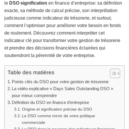
le
DSO signification
en finance d’entreprise: sa définition
exacte, sa méthode de calcul précise, son interprétation
judicieuse comme indicateur de trésorerie, et surtout,
comment l’optimiser pour améliorer votre besoin en fonds
de roulement. Découvrez comment interpréter cet
indicateur clé pour transformer votre gestion de trésorerie
et prendre des décisions financières éclairées qui
soutiendront la pérennité de votre entreprise.
Table des matières
Points clés du DSO pour votre gestion de trésorerie
La vidéo explicative « Days Sales Outstanding DSO »
pour mieux comprendre
Définition du DSO en finance d’entreprise
Origine et signification précise du DSO
Le DSO comme miroir de votre politique
commerciale
Le DSO dans le paysage des indicateurs financiers