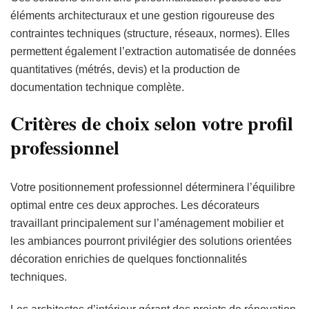
éléments architecturaux et une gestion rigoureuse des
contraintes techniques (structure, réseaux, normes). Elles
permettent également l’extraction automatisée de données
quantitatives (métrés, devis) et la production de
documentation technique complète.
Critères de choix selon votre profil
professionnel
Votre positionnement professionnel déterminera l’équilibre
optimal entre ces deux approches. Les décorateurs
travaillant principalement sur l’aménagement mobilier et
les ambiances pourront privilégier des solutions orientées
décoration enrichies de quelques fonctionnalités
techniques.