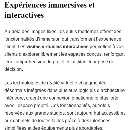
Expériences immersives et
interactives
Au-delà des images fixes, les outils modernes offrent des
fonctionnalités d’immersion qui transforment l’expérience
client. Les
visites virtuelles interactives
permettent à vos
clients d’explorer librement les espaces conçus, renforçant
leur compréhension du projet et facilitant leur prise de
décision.
Les technologies de réalité virtuelle et augmentée,
désormais intégrées dans plusieurs logiciels d’architecture
intérieure, créent une connexion émotionnelle plus forte
avec l’espace projeté. Ces fonctionnalités, autrefois
réservées aux grands studios, sont aujourd’hui accessibles
aux cabinets de toutes tailles grâce à des interfaces
simplifiées et des équipements plus abordables.