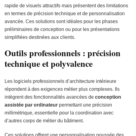
rapide de visuels attractifs mais présentent des limitations
en termes de précision technique et de personnalisation
avancée. Ces solutions sont idéales pour les phases
préliminaires de conception ou pour les présentations
simplifiées destinées aux clients.
Outils professionnels : précision
technique et polyvalence
Les logiciels professionnels d’architecture intérieure
répondent à des exigences métier plus complexes. Ils
intègrent des fonctionnalités avancées de
conception
assistée par ordinateur
permettant une précision
millimétrique, essentielle pour la coordination avec
d’autres corps de métier du bâtiment.
Ces solutions offrent une personnalisation poussée des