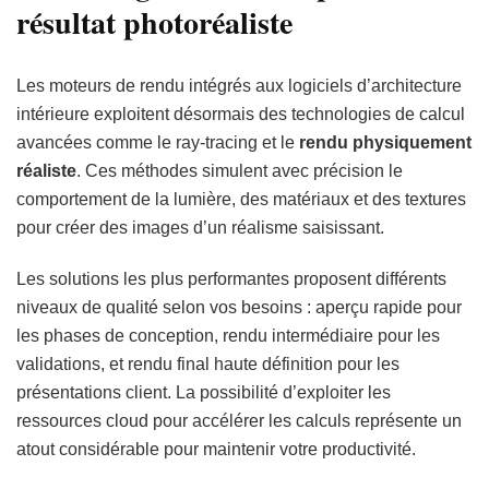
résultat photoréaliste
Les moteurs de rendu intégrés aux logiciels d’architecture
intérieure exploitent désormais des technologies de calcul
avancées comme le ray-tracing et le
rendu physiquement
réaliste
. Ces méthodes simulent avec précision le
comportement de la lumière, des matériaux et des textures
pour créer des images d’un réalisme saisissant.
Les solutions les plus performantes proposent différents
niveaux de qualité selon vos besoins : aperçu rapide pour
les phases de conception, rendu intermédiaire pour les
validations, et rendu final haute définition pour les
présentations client. La possibilité d’exploiter les
ressources cloud pour accélérer les calculs représente un
atout considérable pour maintenir votre productivité.