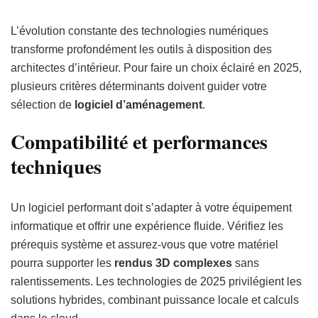
L’évolution constante des technologies numériques
transforme profondément les outils à disposition des
architectes d’intérieur. Pour faire un choix éclairé en 2025,
plusieurs critères déterminants doivent guider votre
sélection de
logiciel d’aménagement
.
Compatibilité et performances
techniques
Un logiciel performant doit s’adapter à votre équipement
informatique et offrir une expérience fluide. Vérifiez les
prérequis système et assurez-vous que votre matériel
pourra supporter les
rendus 3D complexes
sans
ralentissements. Les technologies de 2025 privilégient les
solutions hybrides, combinant puissance locale et calculs