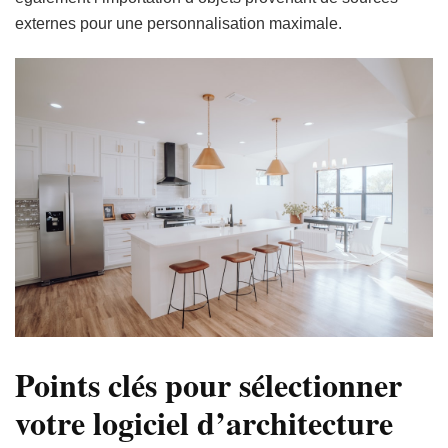
externes pour une personnalisation maximale.
Points clés pour sélectionner
votre logiciel d’architecture