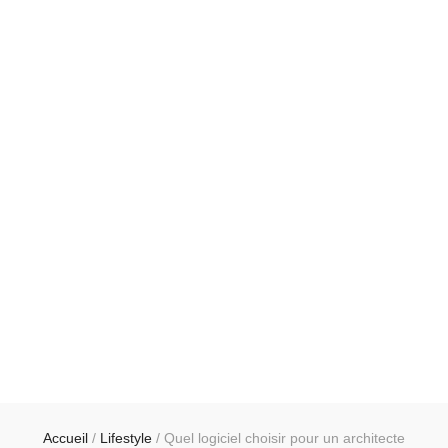
Accueil
/
Lifestyle
/
Quel logiciel choisir pour un architecte