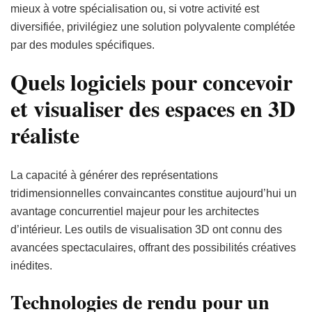
mieux à votre spécialisation ou, si votre activité est
diversifiée, privilégiez une solution polyvalente complétée
par des modules spécifiques.
Quels logiciels pour concevoir
et visualiser des espaces en 3D
réaliste
La capacité à générer des représentations
tridimensionnelles convaincantes constitue aujourd’hui un
avantage concurrentiel majeur pour les architectes
d’intérieur. Les outils de visualisation 3D ont connu des
avancées spectaculaires, offrant des possibilités créatives
inédites.
Technologies de rendu pour un