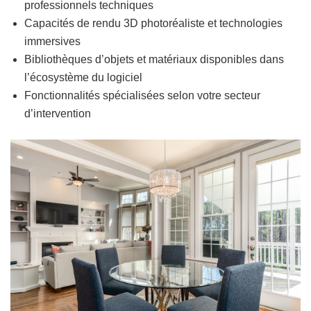
professionnels techniques
Capacités de rendu 3D photoréaliste et technologies
immersives
Bibliothèques d’objets et matériaux disponibles dans
l’écosystème du logiciel
Fonctionnalités spécialisées selon votre secteur
d’intervention