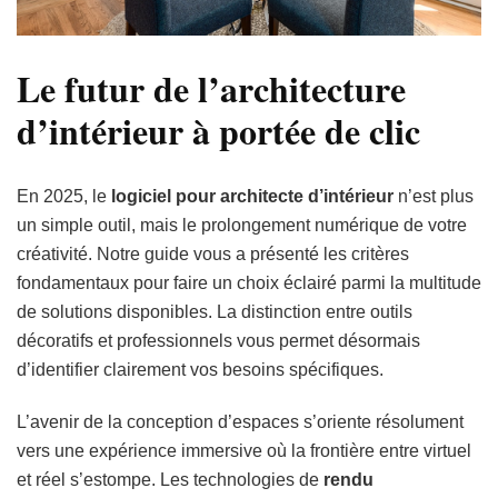
Le futur de l’architecture
d’intérieur à portée de clic
En 2025, le
logiciel pour architecte d’intérieur
n’est plus
un simple outil, mais le prolongement numérique de votre
créativité. Notre guide vous a présenté les critères
fondamentaux pour faire un choix éclairé parmi la multitude
de solutions disponibles. La distinction entre outils
décoratifs et professionnels vous permet désormais
d’identifier clairement vos besoins spécifiques.
L’avenir de la conception d’espaces s’oriente résolument
vers une expérience immersive où la frontière entre virtuel
et réel s’estompe. Les technologies de
rendu