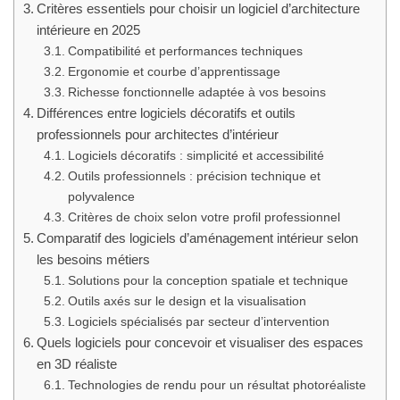
Critères essentiels pour choisir un logiciel d’architecture
intérieure en 2025
Compatibilité et performances techniques
Ergonomie et courbe d’apprentissage
Richesse fonctionnelle adaptée à vos besoins
Différences entre logiciels décoratifs et outils
professionnels pour architectes d’intérieur
Logiciels décoratifs : simplicité et accessibilité
Outils professionnels : précision technique et
polyvalence
Critères de choix selon votre profil professionnel
Comparatif des logiciels d’aménagement intérieur selon
les besoins métiers
Solutions pour la conception spatiale et technique
Outils axés sur le design et la visualisation
Logiciels spécialisés par secteur d’intervention
Quels logiciels pour concevoir et visualiser des espaces
en 3D réaliste
Technologies de rendu pour un résultat photoréaliste