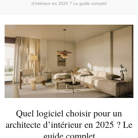
d’intérieur en 2025 ? Le guide complet
Quel logiciel choisir pour un
architecte d’intérieur en 2025 ? Le
guide complet