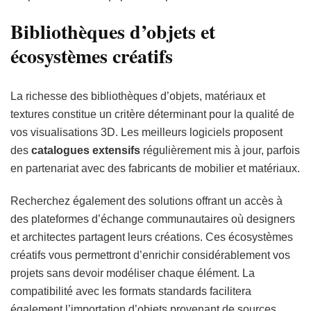
Bibliothèques d’objets et
écosystèmes créatifs
La richesse des bibliothèques d’objets, matériaux et
textures constitue un critère déterminant pour la qualité de
vos visualisations 3D. Les meilleurs logiciels proposent
des
catalogues extensifs
régulièrement mis à jour, parfois
en partenariat avec des fabricants de mobilier et matériaux.
Recherchez également des solutions offrant un accès à
des plateformes d’échange communautaires où designers
et architectes partagent leurs créations. Ces écosystèmes
créatifs vous permettront d’enrichir considérablement vos
projets sans devoir modéliser chaque élément. La
compatibilité avec les formats standards facilitera
également l’importation d’objets provenant de sources