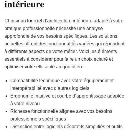
intérieure
Choisir un logiciel d’architecture intérieure adapté à votre
pratique professionnelle nécessite une analyse
approfondie de vos besoins spécifiques. Les solutions
actuelles offrent des fonctionnalités variées qui répondent
à différents aspects de votre métier. Voici les éléments
essentiels à considérer pour faire un choix éclairé et
optimiser votre efficacité au quotidien.
Compatibilité technique avec votre équipement et
interopérabilité avec d’autres logiciels
Ergonomie intuitive et courbe d’apprentissage adaptée
à votre niveau
Richesse fonctionnelle alignée avec vos besoins
professionnels spécifiques
Distinction entre logiciels décoratifs simplifiés et outils