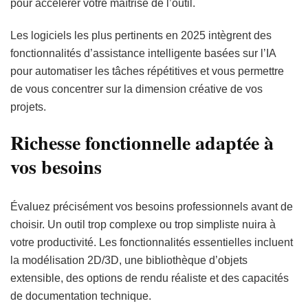
pour accélérer votre maîtrise de l’outil.
Les logiciels les plus pertinents en 2025 intègrent des
fonctionnalités d’assistance intelligente basées sur l’IA
pour automatiser les tâches répétitives et vous permettre
de vous concentrer sur la dimension créative de vos
projets.
Richesse fonctionnelle adaptée à
vos besoins
Évaluez précisément vos besoins professionnels avant de
choisir. Un outil trop complexe ou trop simpliste nuira à
votre productivité. Les fonctionnalités essentielles incluent
la modélisation 2D/3D, une bibliothèque d’objets
extensible, des options de rendu réaliste et des capacités
de documentation technique.