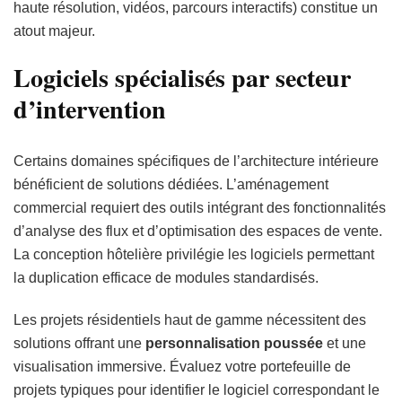
haute résolution, vidéos, parcours interactifs) constitue un
atout majeur.
Logiciels spécialisés par secteur
d’intervention
Certains domaines spécifiques de l’architecture intérieure
bénéficient de solutions dédiées. L’aménagement
commercial requiert des outils intégrant des fonctionnalités
d’analyse des flux et d’optimisation des espaces de vente.
La conception hôtelière privilégie les logiciels permettant
la duplication efficace de modules standardisés.
Les projets résidentiels haut de gamme nécessitent des
solutions offrant une
personnalisation poussée
et une
visualisation immersive. Évaluez votre portefeuille de
projets typiques pour identifier le logiciel correspondant le