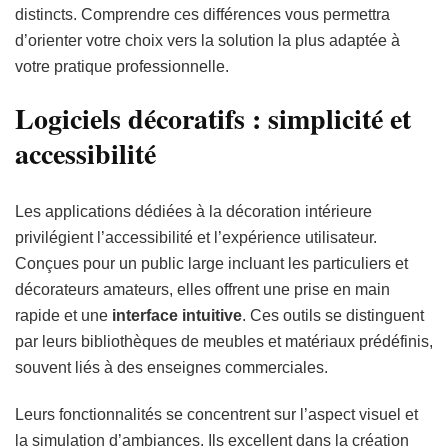
distincts. Comprendre ces différences vous permettra
d’orienter votre choix vers la solution la plus adaptée à
votre pratique professionnelle.
Logiciels décoratifs : simplicité et
accessibilité
Les applications dédiées à la décoration intérieure
privilégient l’accessibilité et l’expérience utilisateur.
Conçues pour un public large incluant les particuliers et
décorateurs amateurs, elles offrent une prise en main
rapide et une
interface intuitive
. Ces outils se distinguent
par leurs bibliothèques de meubles et matériaux prédéfinis,
souvent liés à des enseignes commerciales.
Leurs fonctionnalités se concentrent sur l’aspect visuel et
la simulation d’ambiances. Ils excellent dans la création