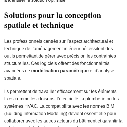
à identifier la solution optimale.
Solutions pour la conception
spatiale et technique
Les professionnels centrés sur l’aspect architectural et
technique de l’aménagement intérieur nécessitent des
outils permettant de gérer avec précision les contraintes
structurelles. Ces logiciels offrent des fonctionnalités
avancées de
modélisation paramétrique
et d’analyse
spatiale.
Ils permettent de travailler efficacement sur les éléments
fixes comme les cloisons, l’électricité, la plomberie ou les
systèmes HVAC. La compatibilité avec les normes BIM
(Building Information Modeling) devient essentielle pour
collaborer avec les autres acteurs du bâtiment et garantir la