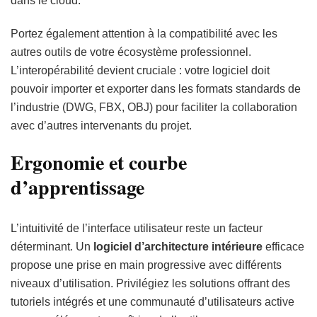
dans le cloud.
Portez également attention à la compatibilité avec les
autres outils de votre écosystème professionnel.
L’interopérabilité devient cruciale : votre logiciel doit
pouvoir importer et exporter dans les formats standards de
l’industrie (DWG, FBX, OBJ) pour faciliter la collaboration
avec d’autres intervenants du projet.
Ergonomie et courbe
d’apprentissage
L’intuitivité de l’interface utilisateur reste un facteur
déterminant. Un
logiciel d’architecture intérieure
efficace
propose une prise en main progressive avec différents
niveaux d’utilisation. Privilégiez les solutions offrant des
tutoriels intégrés et une communauté d’utilisateurs active