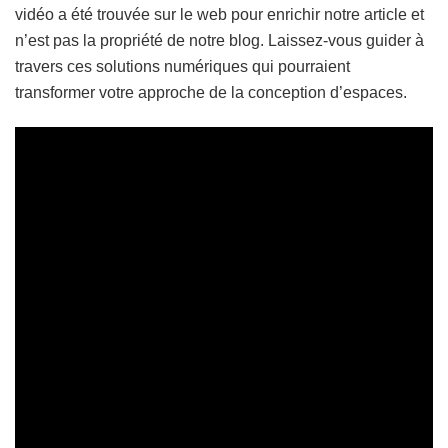
vidéo a été trouvée sur le web pour enrichir notre article et
n’est pas la propriété de notre blog. Laissez-vous guider à
travers ces solutions numériques qui pourraient
transformer votre approche de la conception d’espaces.