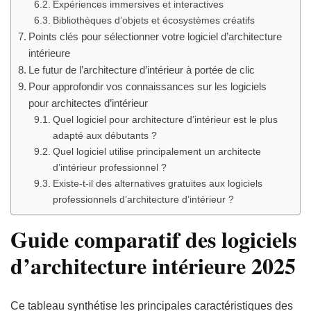
Expériences immersives et interactives
Bibliothèques d’objets et écosystèmes créatifs
Points clés pour sélectionner votre logiciel d’architecture
intérieure
Le futur de l’architecture d’intérieur à portée de clic
Pour approfondir vos connaissances sur les logiciels
pour architectes d’intérieur
Quel logiciel pour architecture d’intérieur est le plus
adapté aux débutants ?
Quel logiciel utilise principalement un architecte
d’intérieur professionnel ?
Existe-t-il des alternatives gratuites aux logiciels
professionnels d’architecture d’intérieur ?
Guide comparatif des logiciels
d’architecture intérieure 2025
Ce tableau synthétise les principales caractéristiques des