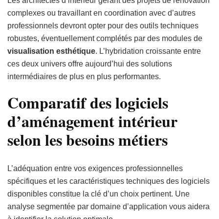
Les architectes d’intérieur gérant des projets de rénovation
complexes ou travaillant en coordination avec d’autres
professionnels devront opter pour des outils techniques
robustes, éventuellement complétés par des modules de
visualisation esthétique
. L’hybridation croissante entre
ces deux univers offre aujourd’hui des solutions
intermédiaires de plus en plus performantes.
Comparatif des logiciels
d’aménagement intérieur
selon les besoins métiers
L’adéquation entre vos exigences professionnelles
spécifiques et les caractéristiques techniques des logiciels
disponibles constitue la clé d’un choix pertinent. Une
analyse segmentée par domaine d’application vous aidera