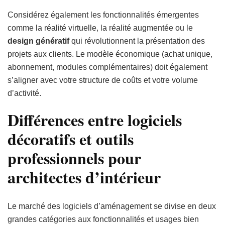
Considérez également les fonctionnalités émergentes
comme la réalité virtuelle, la réalité augmentée ou le
design génératif
qui révolutionnent la présentation des
projets aux clients. Le modèle économique (achat unique,
abonnement, modules complémentaires) doit également
s’aligner avec votre structure de coûts et votre volume
d’activité.
Différences entre logiciels
décoratifs et outils
professionnels pour
architectes d’intérieur
Le marché des logiciels d’aménagement se divise en deux
grandes catégories aux fonctionnalités et usages bien