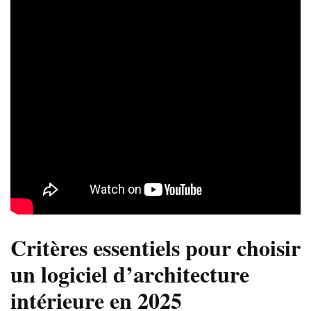
Critères essentiels pour choisir
un logiciel d’architecture
intérieure en 2025