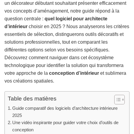
un décorateur débutant souhaitant présenter efficacement
vos concepts d’aménagement, notre guide répond à la
question centrale :
quel logiciel pour architecte
d’intérieur
choisir en 2025 ? Nous analyserons les critères
essentiels de sélection, distinguerons outils décoratifs et
solutions professionnelles, tout en comparant les
différentes options selon vos besoins spécifiques.
Découvrez comment naviguer dans cet écosystème
technologique pour identifier la solution qui transformera
votre approche de la
conception d’intérieur
et sublimera
vos créations spatiales.
Table des matières
Guide comparatif des logiciels d’architecture intérieure
2025
Une vidéo inspirante pour guider votre choix d’outils de
conception