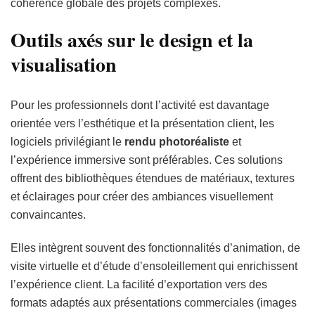
cohérence globale des projets complexes.
Outils axés sur le design et la
visualisation
Pour les professionnels dont l’activité est davantage
orientée vers l’esthétique et la présentation client, les
logiciels privilégiant le
rendu photoréaliste
et
l’expérience immersive sont préférables. Ces solutions
offrent des bibliothèques étendues de matériaux, textures
et éclairages pour créer des ambiances visuellement
convaincantes.
Elles intègrent souvent des fonctionnalités d’animation, de
visite virtuelle et d’étude d’ensoleillement qui enrichissent
l’expérience client. La facilité d’exportation vers des
formats adaptés aux présentations commerciales (images