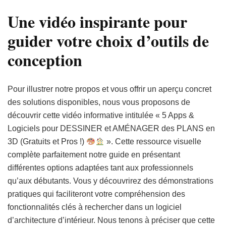
Une vidéo inspirante pour
guider votre choix d’outils de
conception
Pour illustrer notre propos et vous offrir un aperçu concret
des solutions disponibles, nous vous proposons de
découvrir cette vidéo informative intitulée « 5 Apps &
Logiciels pour DESSINER et AMÉNAGER des PLANS en
3D (Gratuits et Pros !)
». Cette ressource visuelle
complète parfaitement notre guide en présentant
différentes options adaptées tant aux professionnels
qu’aux débutants. Vous y découvrirez des démonstrations
pratiques qui faciliteront votre compréhension des
fonctionnalités clés à rechercher dans un logiciel
d’architecture d’intérieur. Nous tenons à préciser que cette