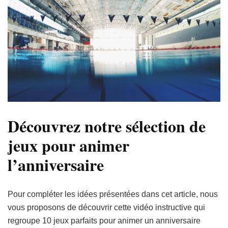
Découvrez notre sélection de
jeux pour animer
l’anniversaire
Pour compléter les idées présentées dans cet article, nous
vous proposons de découvrir cette vidéo instructive qui
regroupe 10 jeux parfaits pour animer un anniversaire