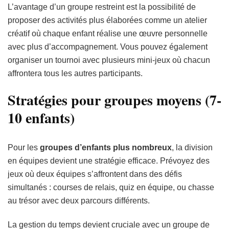
L’avantage d’un groupe restreint est la possibilité de
proposer des activités plus élaborées comme un atelier
créatif où chaque enfant réalise une œuvre personnelle
avec plus d’accompagnement. Vous pouvez également
organiser un tournoi avec plusieurs mini-jeux où chacun
affrontera tous les autres participants.
Stratégies pour groupes moyens (7-
10 enfants)
Pour les
groupes d’enfants plus nombreux
, la division
en équipes devient une stratégie efficace. Prévoyez des
jeux où deux équipes s’affrontent dans des défis
simultanés : courses de relais, quiz en équipe, ou chasse
au trésor avec deux parcours différents.
La gestion du temps devient cruciale avec un groupe de