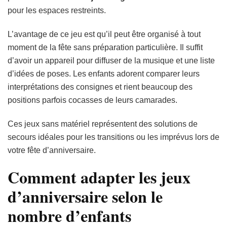
pour les espaces restreints.
L’avantage de ce jeu est qu’il peut être organisé à tout
moment de la fête sans préparation particulière. Il suffit
d’avoir un appareil pour diffuser de la musique et une liste
d’idées de poses. Les enfants adorent comparer leurs
interprétations des consignes et rient beaucoup des
positions parfois cocasses de leurs camarades.
Ces jeux sans matériel représentent des solutions de
secours idéales pour les transitions ou les imprévus lors de
votre fête d’anniversaire.
Comment adapter les jeux
d’anniversaire selon le
nombre d’enfants