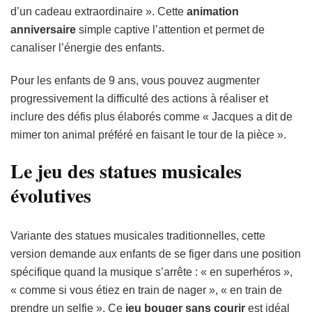
d’un cadeau extraordinaire ». Cette
animation
anniversaire
simple captive l’attention et permet de
canaliser l’énergie des enfants.
Pour les enfants de 9 ans, vous pouvez augmenter
progressivement la difficulté des actions à réaliser et
inclure des défis plus élaborés comme « Jacques a dit de
mimer ton animal préféré en faisant le tour de la pièce ».
Le jeu des statues musicales
évolutives
Variante des statues musicales traditionnelles, cette
version demande aux enfants de se figer dans une position
spécifique quand la musique s’arrête : « en superhéros »,
« comme si vous étiez en train de nager », « en train de
prendre un selfie ». Ce
jeu bouger sans courir
est idéal