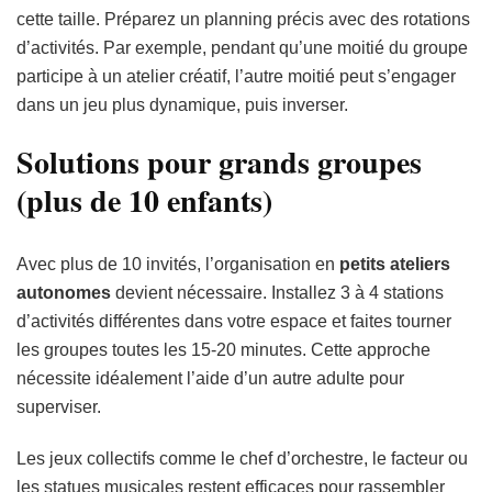
cette taille. Préparez un planning précis avec des rotations
d’activités. Par exemple, pendant qu’une moitié du groupe
participe à un atelier créatif, l’autre moitié peut s’engager
dans un jeu plus dynamique, puis inverser.
Solutions pour grands groupes
(plus de 10 enfants)
Avec plus de 10 invités, l’organisation en
petits ateliers
autonomes
devient nécessaire. Installez 3 à 4 stations
d’activités différentes dans votre espace et faites tourner
les groupes toutes les 15-20 minutes. Cette approche
nécessite idéalement l’aide d’un autre adulte pour
superviser.
Les jeux collectifs comme le chef d’orchestre, le facteur ou
les statues musicales restent efficaces pour rassembler