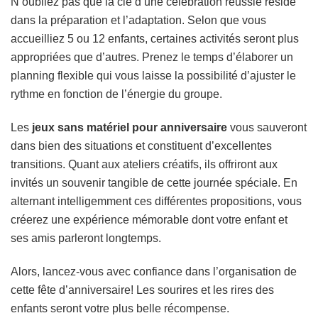
N’oubliez pas que la clé d’une célébration réussie réside
dans la préparation et l’adaptation. Selon que vous
accueilliez 5 ou 12 enfants, certaines activités seront plus
appropriées que d’autres. Prenez le temps d’élaborer un
planning flexible qui vous laisse la possibilité d’ajuster le
rythme en fonction de l’énergie du groupe.
Les
jeux sans matériel pour anniversaire
vous sauveront
dans bien des situations et constituent d’excellentes
transitions. Quant aux ateliers créatifs, ils offriront aux
invités un souvenir tangible de cette journée spéciale. En
alternant intelligemment ces différentes propositions, vous
créerez une expérience mémorable dont votre enfant et
ses amis parleront longtemps.
Alors, lancez-vous avec confiance dans l’organisation de
cette fête d’anniversaire! Les sourires et les rires des
enfants seront votre plus belle récompense.