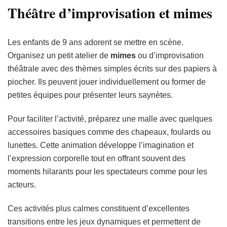
Théâtre d’improvisation et mimes
Les enfants de 9 ans adorent se mettre en scène.
Organisez un petit atelier de
mimes
ou d’improvisation
théâtrale avec des thèmes simples écrits sur des papiers à
piocher. Ils peuvent jouer individuellement ou former de
petites équipes pour présenter leurs saynètes.
Pour faciliter l’activité, préparez une malle avec quelques
accessoires basiques comme des chapeaux, foulards ou
lunettes. Cette animation développe l’imagination et
l’expression corporelle tout en offrant souvent des
moments hilarants pour les spectateurs comme pour les
acteurs.
Ces activités plus calmes constituent d’excellentes
transitions entre les jeux dynamiques et permettent de