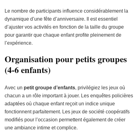
Le nombre de participants influence considérablement la
dynamique d’une fête d’anniversaire. Il est essentiel
d’ajuster vos activités en fonction de la taille du groupe
pour garantir que chaque enfant profite pleinement de
l’expérience.
Organisation pour petits groupes
(4-6 enfants)
Avec un
petit groupe d’enfants
, privilégiez les jeux où
chacun a un rôle important à jouer. Les enquêtes policières
adaptées où chaque enfant reçoit un indice unique
fonctionnent parfaitement. Les jeux de société coopératifs
modifiés pour l’occasion permettent également de créer
une ambiance intime et complice.