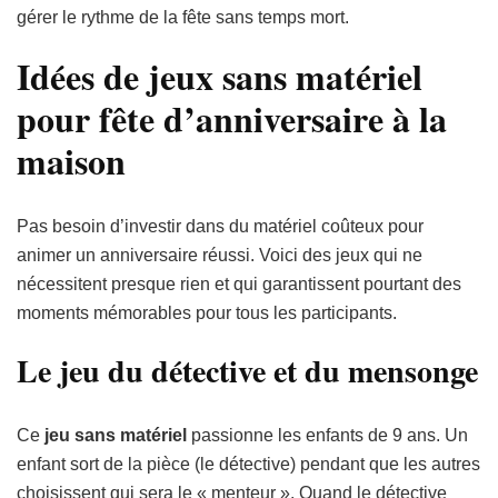
gérer le rythme de la fête sans temps mort.
Idées de jeux sans matériel
pour fête d’anniversaire à la
maison
Pas besoin d’investir dans du matériel coûteux pour
animer un anniversaire réussi. Voici des jeux qui ne
nécessitent presque rien et qui garantissent pourtant des
moments mémorables pour tous les participants.
Le jeu du détective et du mensonge
Ce
jeu sans matériel
passionne les enfants de 9 ans. Un
enfant sort de la pièce (le détective) pendant que les autres
choisissent qui sera le « menteur ». Quand le détective