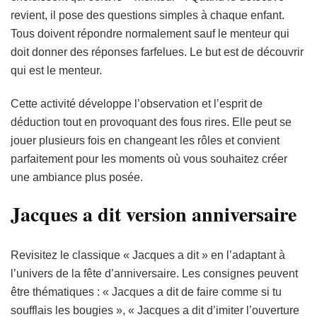
revient, il pose des questions simples à chaque enfant.
Tous doivent répondre normalement sauf le menteur qui
doit donner des réponses farfelues. Le but est de découvrir
qui est le menteur.
Cette activité développe l’observation et l’esprit de
déduction tout en provoquant des fous rires. Elle peut se
jouer plusieurs fois en changeant les rôles et convient
parfaitement pour les moments où vous souhaitez créer
une ambiance plus posée.
Jacques a dit version anniversaire
Revisitez le classique « Jacques a dit » en l’adaptant à
l’univers de la fête d’anniversaire. Les consignes peuvent
être thématiques : « Jacques a dit de faire comme si tu
soufflais les bougies », « Jacques a dit d’imiter l’ouverture