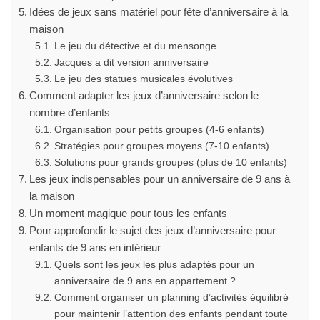
Idées de jeux sans matériel pour fête d’anniversaire à la
maison
Le jeu du détective et du mensonge
Jacques a dit version anniversaire
Le jeu des statues musicales évolutives
Comment adapter les jeux d’anniversaire selon le
nombre d’enfants
Organisation pour petits groupes (4-6 enfants)
Stratégies pour groupes moyens (7-10 enfants)
Solutions pour grands groupes (plus de 10 enfants)
Les jeux indispensables pour un anniversaire de 9 ans à
la maison
Un moment magique pour tous les enfants
Pour approfondir le sujet des jeux d’anniversaire pour
enfants de 9 ans en intérieur
Quels sont les jeux les plus adaptés pour un
anniversaire de 9 ans en appartement ?
Comment organiser un planning d’activités équilibré
pour maintenir l’attention des enfants pendant toute