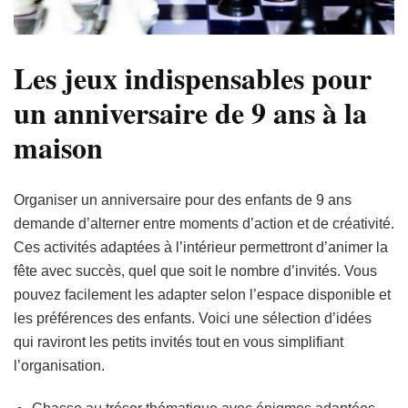
Les jeux indispensables pour
un anniversaire de 9 ans à la
maison
Organiser un anniversaire pour des enfants de 9 ans
demande d’alterner entre moments d’action et de créativité.
Ces activités adaptées à l’intérieur permettront d’animer la
fête avec succès, quel que soit le nombre d’invités. Vous
pouvez facilement les adapter selon l’espace disponible et
les préférences des enfants. Voici une sélection d’idées
qui raviront les petits invités tout en vous simplifiant
l’organisation.