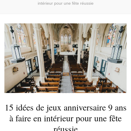
intérieur pour une fête réussie
15 idées de jeux anniversaire 9 ans
à faire en intérieur pour une fête
réussie