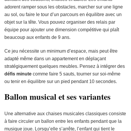
adorent ramper sous les obstacles, marcher sur une ligne
au sol, ou faire le tour d’un parcours en équilibre avec un
objet sur la tête. Vous pouvez organiser des relais par
équipe pour ajouter une dimension compétitive qui plaît
beaucoup aux enfants de 9 ans.
Ce jeu nécessite un minimum d’espace, mais peut être
adapté même dans un appartement en déplaçant
stratégiquement quelques meubles. Pensez à intégrer des
défis minute
comme faire 5 sauts, tourner sur soi-même
ou tenir en équilibre sur un pied pendant 10 secondes.
Ballon musical et ses variantes
Une alternative aux chaises musicales classiques consiste
à faire circuler un ballon entre les enfants pendant que la
musique joue. Lorsqu’elle s’arrête, l’enfant qui tient le