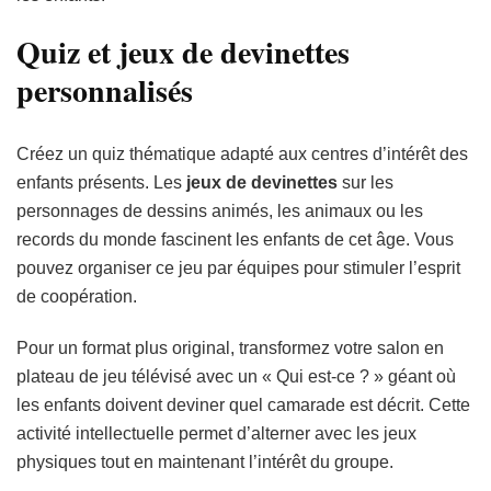
Quiz et jeux de devinettes
personnalisés
Créez un quiz thématique adapté aux centres d’intérêt des
enfants présents. Les
jeux de devinettes
sur les
personnages de dessins animés, les animaux ou les
records du monde fascinent les enfants de cet âge. Vous
pouvez organiser ce jeu par équipes pour stimuler l’esprit
de coopération.
Pour un format plus original, transformez votre salon en
plateau de jeu télévisé avec un « Qui est-ce ? » géant où
les enfants doivent deviner quel camarade est décrit. Cette
activité intellectuelle permet d’alterner avec les jeux
physiques tout en maintenant l’intérêt du groupe.