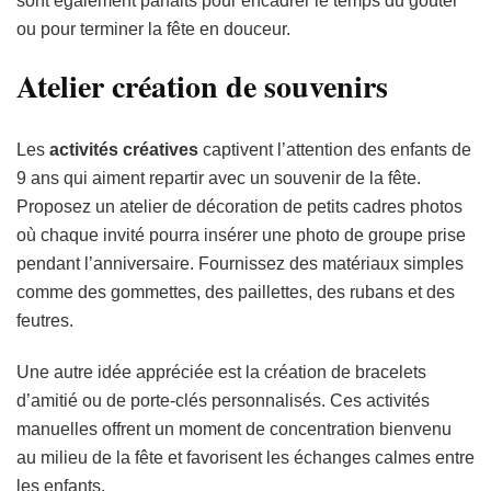
sont également parfaits pour encadrer le temps du goûter
ou pour terminer la fête en douceur.
Atelier création de souvenirs
Les
activités créatives
captivent l’attention des enfants de
9 ans qui aiment repartir avec un souvenir de la fête.
Proposez un atelier de décoration de petits cadres photos
où chaque invité pourra insérer une photo de groupe prise
pendant l’anniversaire. Fournissez des matériaux simples
comme des gommettes, des paillettes, des rubans et des
feutres.
Une autre idée appréciée est la création de bracelets
d’amitié ou de porte-clés personnalisés. Ces activités
manuelles offrent un moment de concentration bienvenu
au milieu de la fête et favorisent les échanges calmes entre
les enfants.