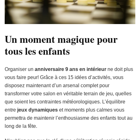
Un moment magique pour
tous les enfants
Organiser un
anniversaire 9 ans en intérieur
ne doit plus
vous faire peur! Grâce à ces 15 idées d’activités, vous
disposez maintenant d’un arsenal complet pour
transformer votre salon en véritable terrain de jeu, quelles
que soient les contraintes météorologiques. L’équilibre
entre
jeux dynamiques
et moments plus calmes vous
permettra de maintenir l’enthousiasme des enfants tout au
long de la fête.