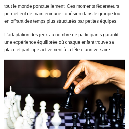
tout le monde ponctuellement. Ces moments fédérateurs
permettent de maintenir une cohésion dans le groupe tout
en offrant des temps plus structurés par petites équipes.
L’adaptation des jeux au nombre de participants garantit
une expérience équilibrée où chaque enfant trouve sa
place et participe activement à la fête d’anniversaire.