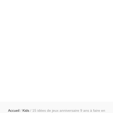
Accueil
/
Kids
/
15 idées de jeux anniversaire 9 ans à faire en