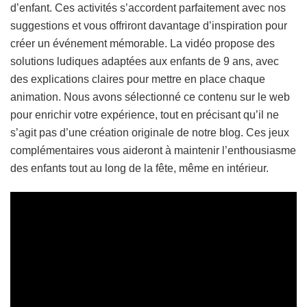
d’enfant. Ces activités s’accordent parfaitement avec nos
suggestions et vous offriront davantage d’inspiration pour
créer un événement mémorable. La vidéo propose des
solutions ludiques adaptées aux enfants de 9 ans, avec
des explications claires pour mettre en place chaque
animation. Nous avons sélectionné ce contenu sur le web
pour enrichir votre expérience, tout en précisant qu’il ne
s’agit pas d’une création originale de notre blog. Ces jeux
complémentaires vous aideront à maintenir l’enthousiasme
des enfants tout au long de la fête, même en intérieur.