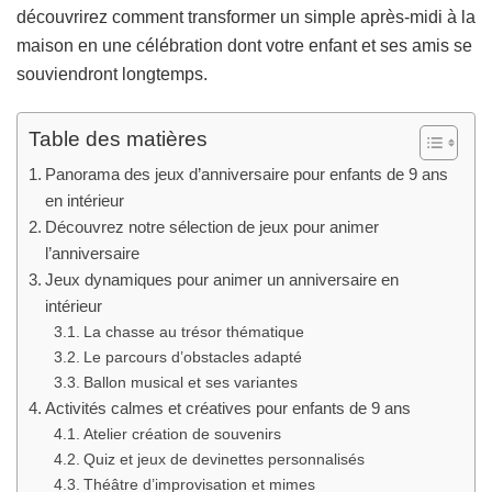
découvrirez comment transformer un simple après-midi à la
maison en une célébration dont votre enfant et ses amis se
souviendront longtemps.
Table des matières
Panorama des jeux d’anniversaire pour enfants de 9 ans
en intérieur
Découvrez notre sélection de jeux pour animer
l’anniversaire
Jeux dynamiques pour animer un anniversaire en
intérieur
La chasse au trésor thématique
Le parcours d’obstacles adapté
Ballon musical et ses variantes
Activités calmes et créatives pour enfants de 9 ans
Atelier création de souvenirs
Quiz et jeux de devinettes personnalisés
Théâtre d’improvisation et mimes