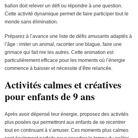
ballon doit relever un défi ou répondre à une question.
Cette activité dynamique permet de faire participer tout le
monde sans élimination.
Préparez à l’avance une liste de défis amusants adaptés à
l’âge : imiter un animal, raconter une blague, faire une
grimace qui fait rire les autres. Cette animation est
particulièrement efficace pour les moments où l’énergie
commence à baisser et nécessite d’être relancée.
Activités calmes et créatives
pour enfants de 9 ans
Après avoir dépensé leur énergie, proposez des activités
plus posées qui permettront aux enfants de se recentrer
tout en continuant à s’amuser. Ces moments plus calmes