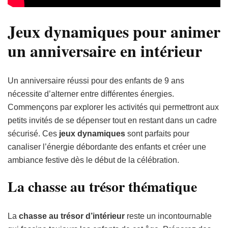
Jeux dynamiques pour animer
un anniversaire en intérieur
Un anniversaire réussi pour des enfants de 9 ans
nécessite d’alterner entre différentes énergies.
Commençons par explorer les activités qui permettront aux
petits invités de se dépenser tout en restant dans un cadre
sécurisé. Ces
jeux dynamiques
sont parfaits pour
canaliser l’énergie débordante des enfants et créer une
ambiance festive dès le début de la célébration.
La chasse au trésor thématique
La
chasse au trésor d’intérieur
reste un incontournable