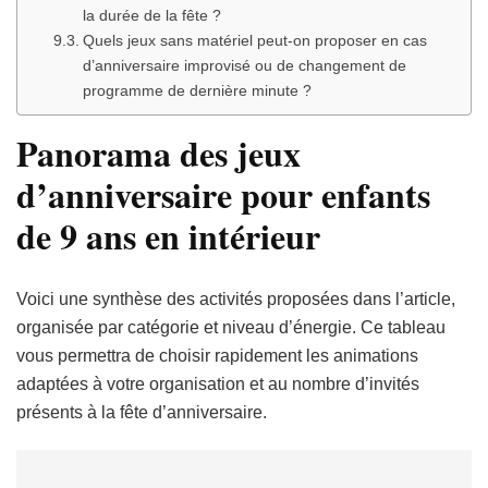
la durée de la fête ?
Quels jeux sans matériel peut-on proposer en cas
d’anniversaire improvisé ou de changement de
programme de dernière minute ?
Panorama des jeux
d’anniversaire pour enfants
de 9 ans en intérieur
Voici une synthèse des activités proposées dans l’article,
organisée par catégorie et niveau d’énergie. Ce tableau
vous permettra de choisir rapidement les animations
adaptées à votre organisation et au nombre d’invités
présents à la fête d’anniversaire.