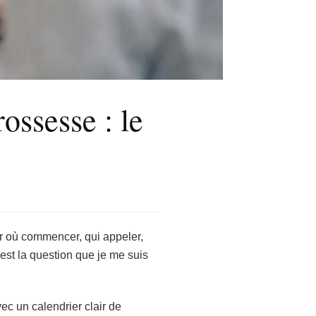
ossesse : le
ar où commencer, qui appeler,
est la question que je me suis
ec un calendrier clair de