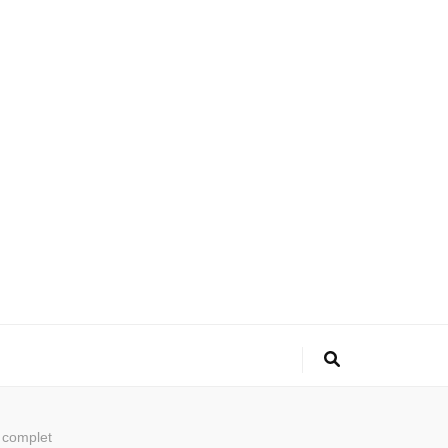
 complet