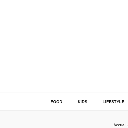
FOOD
KIDS
LIFESTYLE
Accueil