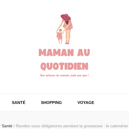
SANTÉ
SHOPPING
VOYAGE
/
Santé
/
Rendez-vous obligatoires pendant la grossesse : le calendrier